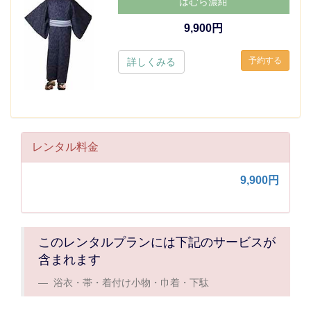
はむら濃紺
9,900円
詳しくみる
レンタル料金
9,900円
このレンタルプランには下記のサービスが
含まれます
浴衣・帯・着付け小物・巾着・下駄