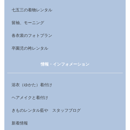
七五三の着物レンタル
留袖、モーニング
各衣裳のフォトプラン
卒園児の袴レンタル
情報・インフォメーション
浴衣（ゆかた）着付け
ヘアメイクと着付け
きものレンタル藍や スタッフブログ
新着情報