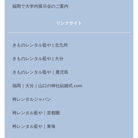
福岡で大学内展示会のご案内
リンクサイト
きものレンタル藍や | 北九州
きものレンタル藍や | 大分
きものレンタル藍や｜鹿児島
福岡｜大分｜山口の神社結婚式.com
袴レンタルジャパン
袴レンタル藍や｜首都圏
袴レンタル藍や｜東海