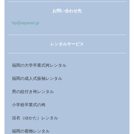
お問い合わせ先
hp@aiyanet.jp
レンタルサービス
福岡の大学卒業式袴レンタル
福岡の成人式振袖レンタル
男の紋付き袴レンタル
小学校卒業式の袴
浴衣（ゆかた）レンタル
福岡の着物レンタル