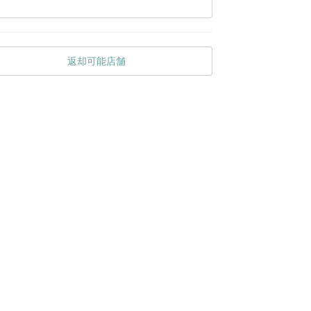
返却可能店舗