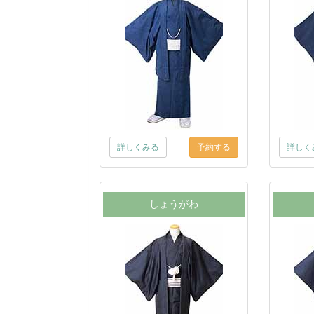
詳しくみる
詳しく
しょうがわ