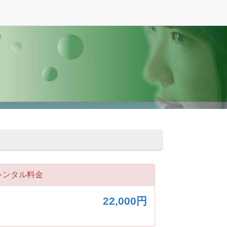
レンタル料金
22,000円