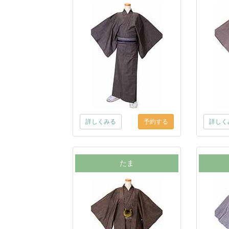
詳しくみる
詳しく
たま