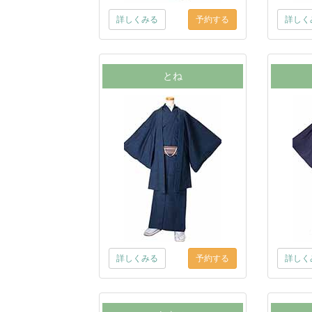
詳しくみる
詳しく
とね
詳しくみる
詳しく