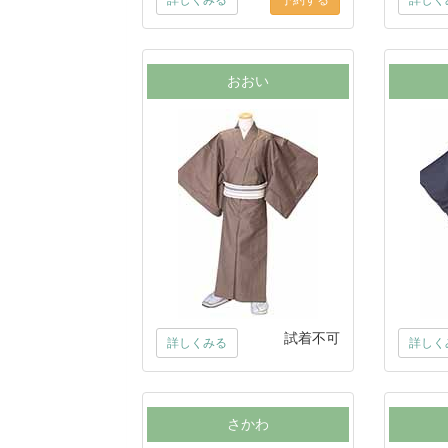
詳しくみる
詳しく
おおい
試着不可
詳しくみる
詳しく
さかわ