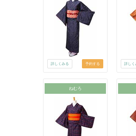
詳しくみる
詳しく
ねむろ