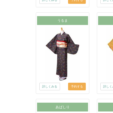
詳しくみる
詳しく
うるま
詳しくみる
詳しく
あばしり