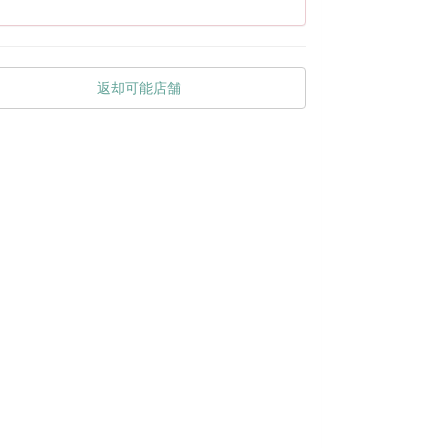
返却可能店舗