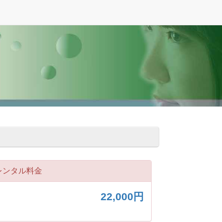
レンタル料金
22,000円