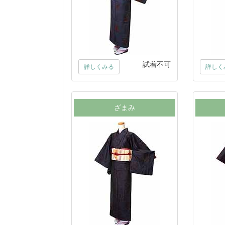
試着不可
詳しくみる
詳しく
ざまみ