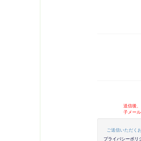
送信後
子メー
ご送信いただくお
プライバシーポリ