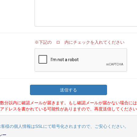
※下記の ロ 内にチェックを入れてください
、数分以内に確認メールが届きます。もし確認メールが届かない場合に
ルアドレスを書かれている可能性がありますので、再度送信してくださ
客様の個人情報はSSLにて暗号化されますので、ご安心ください。
シー