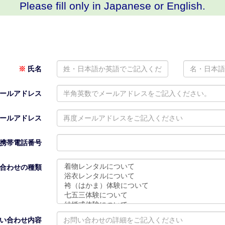
Please fill only in Japanese or English.
お問い合わせ
※
氏名
ールアドレス
ールアドレス
携帯電話番号
合わせの種類
い合わせ内容