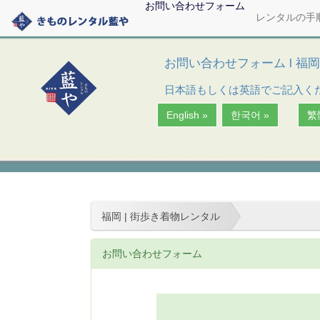
お問い合わせフォーム
レンタルの手
お問い合わせフォーム
l
福岡
日本語もしくは英語でご記入ください。 Pl
English »
한국어 »
繁
福岡 | 街歩き着物レンタル
お問い合わせフォーム