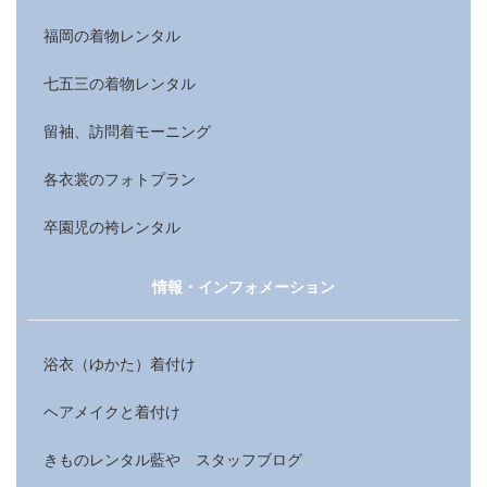
福岡の着物レンタル
七五三の着物レンタル
留袖、訪問着モーニング
各衣裳のフォトプラン
卒園児の袴レンタル
情報・インフォメーション
浴衣（ゆかた）着付け
ヘアメイクと着付け
きものレンタル藍や スタッフブログ