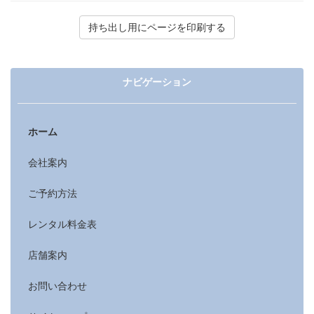
ナビゲーション
ホーム
会社案内
ご予約方法
レンタル料金表
店舗案内
お問い合わせ