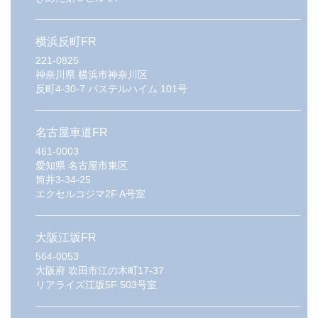
横浜反町FR
221-0825
神奈川県
横浜市神奈川区
反町4-30-7 パステルハイム 101号
名古屋車道FR
461-0003
愛知県
名古屋市東区
筒井3-34-25
エクセルコジマ2F A号室
大阪江坂FR
564-0053
大阪府
吹田市江の木町17-37
リアライズ江坂5F 503号室