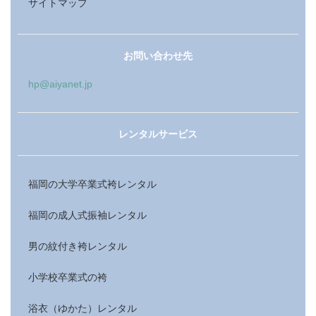
サイトマップ
お問い合わせ先
hp@aiyanet.jp
レンタルサービス
福岡の大学卒業式袴レンタル
福岡の成人式振袖レンタル
男の紋付き袴レンタル
小学校卒業式の袴
浴衣（ゆかた）レンタル