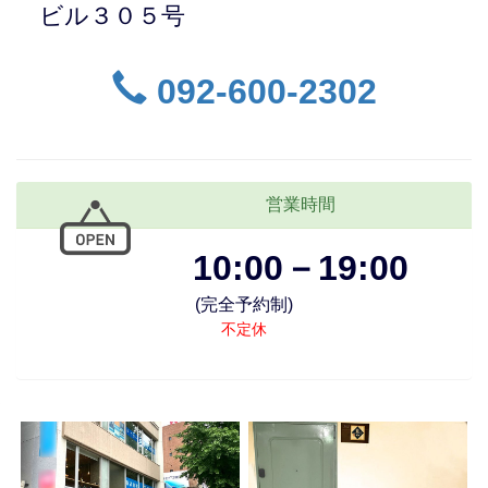
ビル３０５号
092-600-2302
営業時間
10:00－19:00
(完全予約制)
不定休