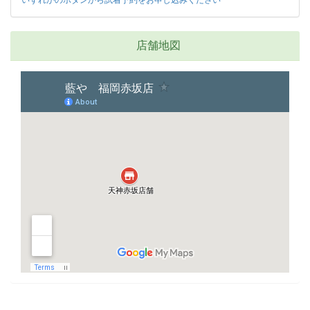
いずれかのボタンから試着予約をお申し込みください
店舗地図