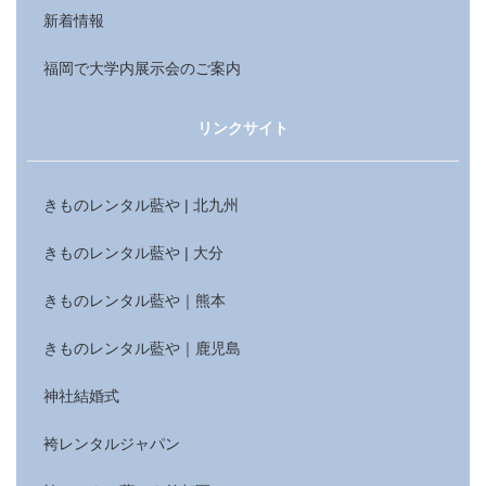
新着情報
福岡で大学内展示会のご案内
リンクサイト
きものレンタル藍や | 北九州
きものレンタル藍や | 大分
きものレンタル藍や｜熊本
きものレンタル藍や｜鹿児島
神社結婚式
袴レンタルジャパン