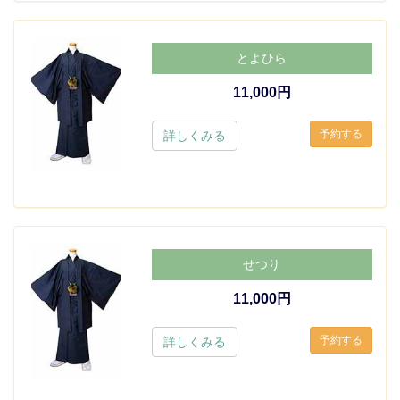
とよひら
11,000円
詳しくみる
せつり
11,000円
詳しくみる