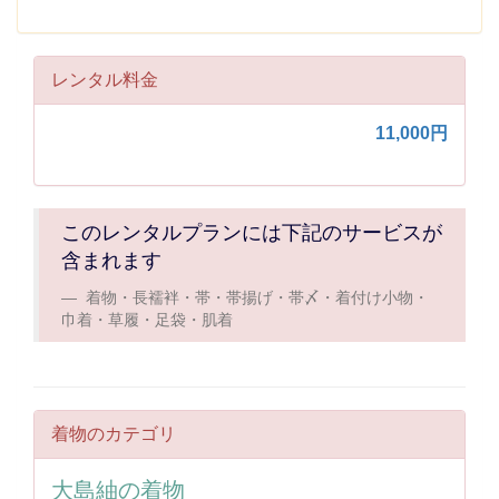
レンタル料金
11,000円
このレンタルプランには下記のサービスが
含まれます
着物・長襦袢・帯・帯揚げ・帯〆・着付け小物・
巾着・草履・足袋・肌着
着物のカテゴリ
大島紬の着物