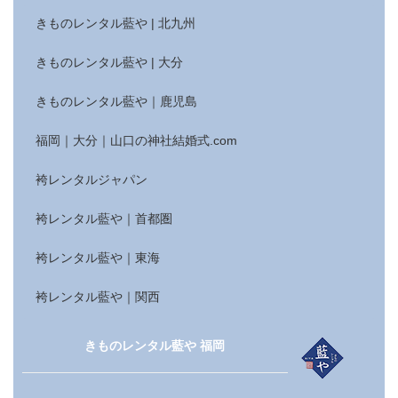
きものレンタル藍や | 北九州
きものレンタル藍や | 大分
きものレンタル藍や｜鹿児島
福岡｜大分｜山口の神社結婚式.com
袴レンタルジャパン
袴レンタル藍や｜首都圏
袴レンタル藍や｜東海
袴レンタル藍や｜関西
きものレンタル藍や 福岡