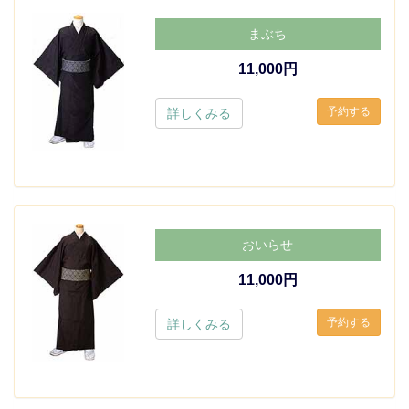
まぶち
11,000円
詳しくみる
おいらせ
11,000円
詳しくみる