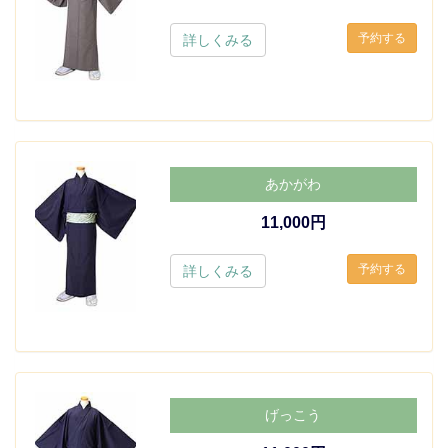
詳しくみる
あかがわ
11,000円
詳しくみる
げっこう