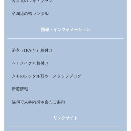
各衣裳のフォトプラン
卒園児の袴レンタル
情報・インフォメーション
浴衣（ゆかた）着付け
ヘアメイクと着付け
きものレンタル藍や スタッフブログ
新着情報
福岡で大学内展示会のご案内
リンクサイト