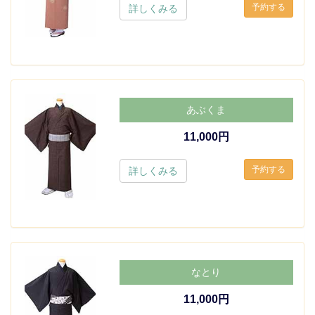
詳しくみる
あぶくま
11,000円
詳しくみる
なとり
11,000円