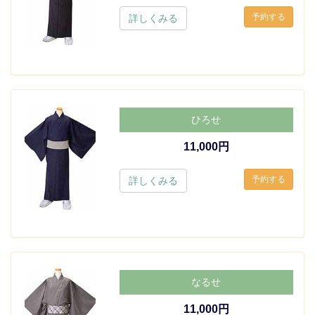
詳しくみる
ひろせ
11,000円
詳しくみる
なるせ
11,000円