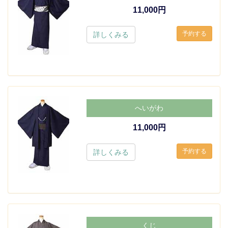
11,000円
詳しくみる
へいがわ
11,000円
詳しくみる
くじ