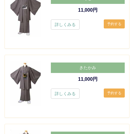
11,000円
詳しくみる
きたかみ
11,000円
詳しくみる