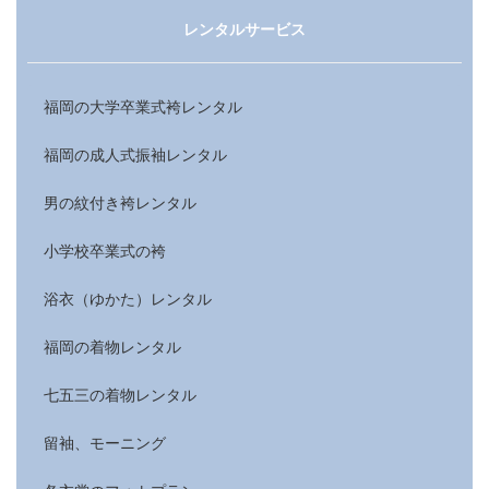
レンタルサービス
福岡の大学卒業式袴レンタル
福岡の成人式振袖レンタル
男の紋付き袴レンタル
小学校卒業式の袴
浴衣（ゆかた）レンタル
福岡の着物レンタル
七五三の着物レンタル
留袖、モーニング