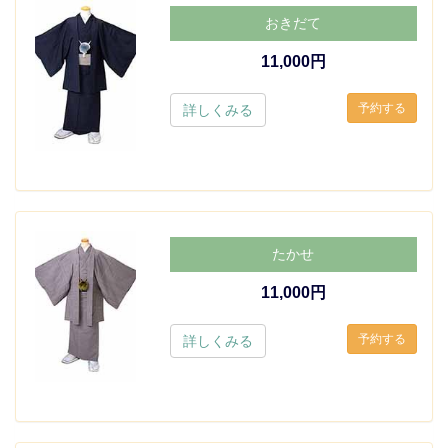
おきだて
11,000円
詳しくみる
たかせ
11,000円
詳しくみる