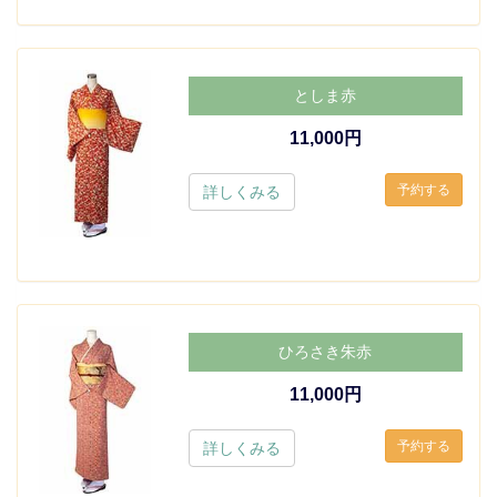
としま赤
11,000円
詳しくみる
ひろさき朱赤
11,000円
詳しくみる