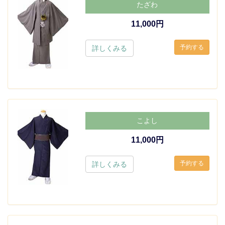
たざわ
11,000円
詳しくみる
こよし
11,000円
詳しくみる