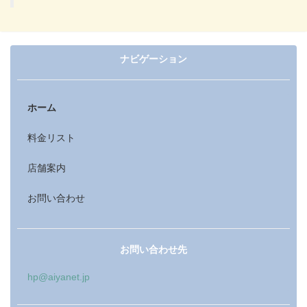
ナビゲーション
ホーム
料金リスト
店舗案内
お問い合わせ
お問い合わせ先
hp@aiyanet.jp