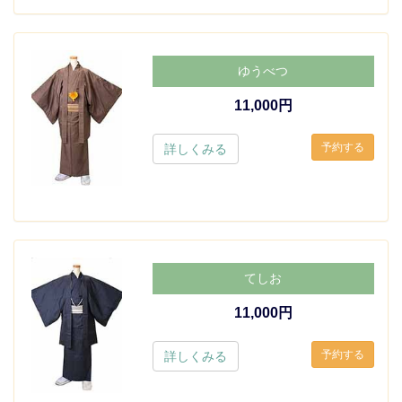
ゆうべつ
11,000円
詳しくみる
てしお
11,000円
詳しくみる