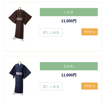
いわき
11,000円
詳しくみる
むかわ
11,000円
詳しくみる