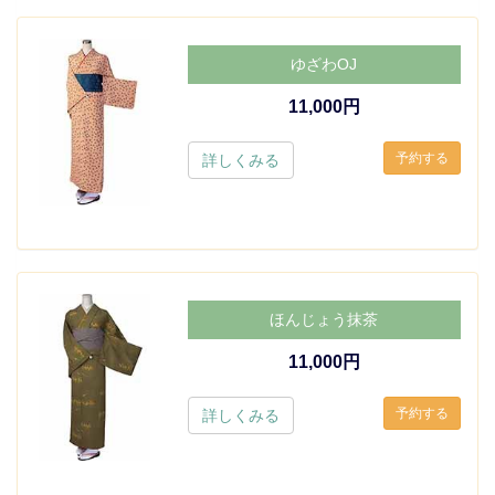
ゆざわOJ
11,000円
詳しくみる
ほんじょう抹茶
11,000円
詳しくみる