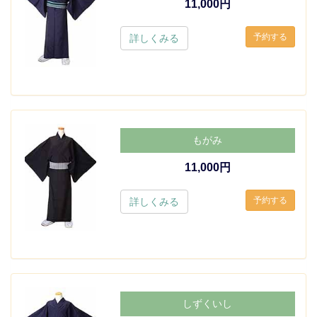
11,000円
詳しくみる
もがみ
11,000円
詳しくみる
しずくいし