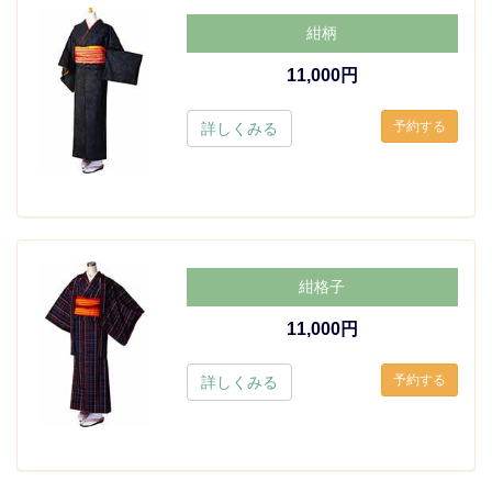
紺柄
11,000円
詳しくみる
紺格子
11,000円
詳しくみる