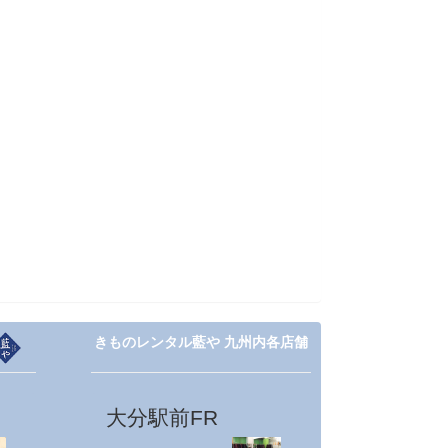
きものレンタル藍や 九州内各店舗
大分駅前FR