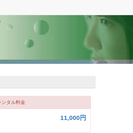
レンタル料金
11,000円