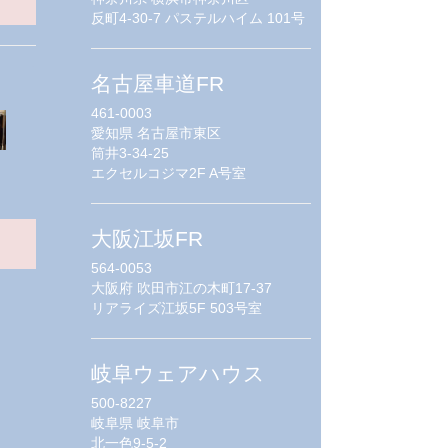
反町4-30-7 パステルハイム 101号
名古屋車道FR
461-0003
愛知県
名古屋市東区
筒井3-34-25
エクセルコジマ2F A号室
大阪江坂FR
564-0053
大阪府
吹田市江の木町17-37
リアライズ江坂5F 503号室
岐阜ウェアハウス
500-8227
岐阜県
岐阜市
北一色9-5-2