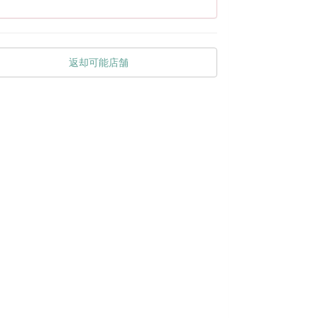
返却可能店舗