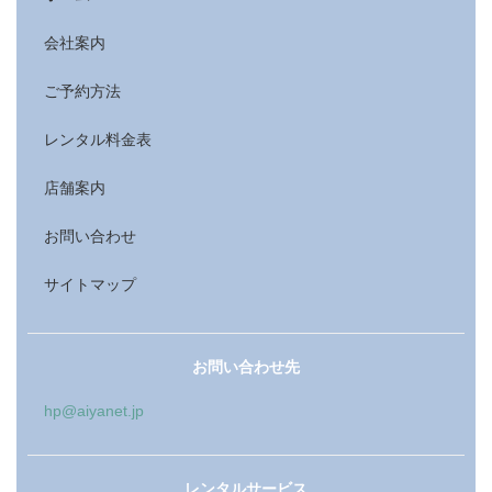
会社案内
ご予約方法
レンタル料金表
店舗案内
お問い合わせ
サイトマップ
お問い合わせ先
hp@aiyanet.jp
レンタルサービス