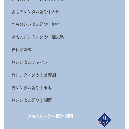
きものレンタル藍や | 大分
きものレンタル藍や｜熊本
きものレンタル藍や｜鹿児島
神社結婚式
袴レンタルジャパン
袴レンタル藍や｜首都圏
袴レンタル藍や｜東海
袴レンタル藍や｜関西
きものレンタル藍や 福岡