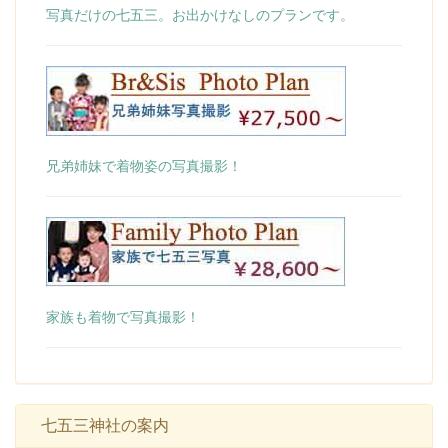
写真だけの七五三。お出かけなしのプランです。
兄弟姉妹で着物姿の写真撮影！
家族も着物で写真撮影！
七五三神社の案内