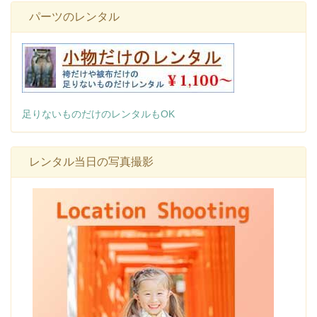
パーツのレンタル
足りないものだけのレンタルもOK
レンタル当日の写真撮影