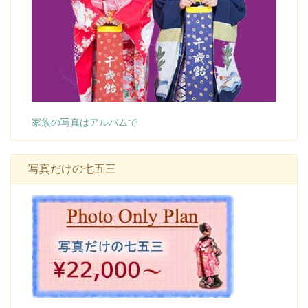
家族の写真はアルバムで
写真だけの七五三