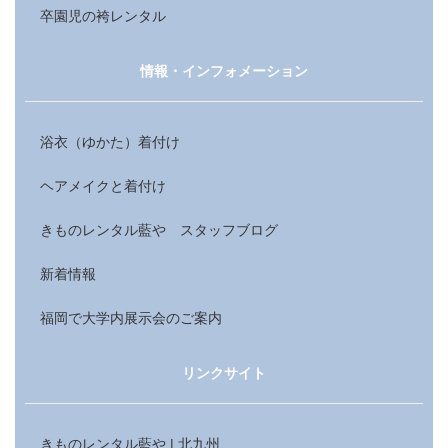
卒園児の袴レンタル
情報・インフォメーション
浴衣（ゆかた）着付け
ヘアメイクと着付け
きものレンタル藍や スタッフブログ
新着情報
福岡で大学内展示会のご案内
リンクサイト
きものレンタル藍や | 北九州