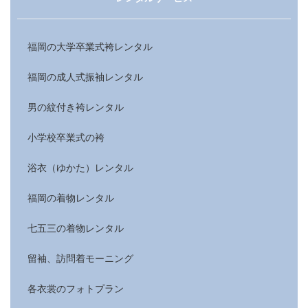
福岡の大学卒業式袴レンタル
福岡の成人式振袖レンタル
男の紋付き袴レンタル
小学校卒業式の袴
浴衣（ゆかた）レンタル
福岡の着物レンタル
七五三の着物レンタル
留袖、訪問着モーニング
各衣裳のフォトプラン