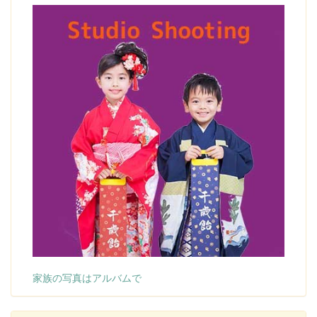
家族の写真はアルバムで