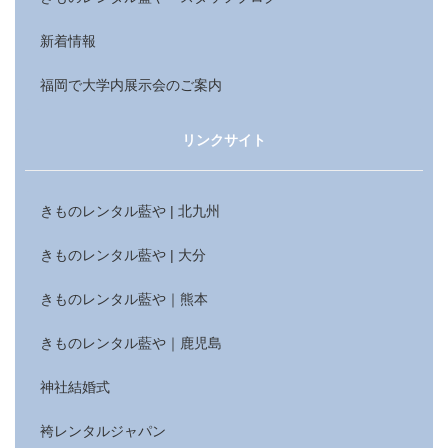
新着情報
福岡で大学内展示会のご案内
リンクサイト
きものレンタル藍や | 北九州
きものレンタル藍や | 大分
きものレンタル藍や｜熊本
きものレンタル藍や｜鹿児島
神社結婚式
袴レンタルジャパン