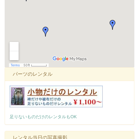
パーツのレンタル
足りないものだけのレンタルもOK
レンタル当日の写真撮影