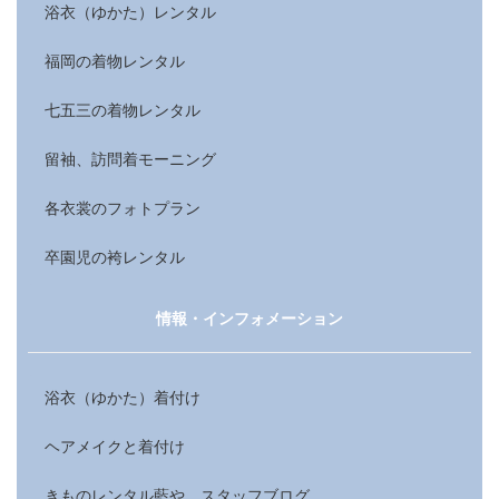
浴衣（ゆかた）レンタル
福岡の着物レンタル
七五三の着物レンタル
留袖、訪問着モーニング
各衣裳のフォトプラン
卒園児の袴レンタル
情報・インフォメーション
浴衣（ゆかた）着付け
ヘアメイクと着付け
きものレンタル藍や スタッフブログ