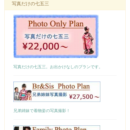
写真だけの七五三
写真だけの七五三。お出かけなしのプランです。
兄弟姉妹で着物姿の写真撮影！