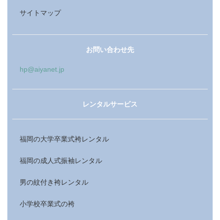
サイトマップ
お問い合わせ先
hp@aiyanet.jp
レンタルサービス
福岡の大学卒業式袴レンタル
福岡の成人式振袖レンタル
男の紋付き袴レンタル
小学校卒業式の袴