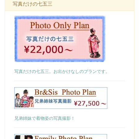
写真だけの七五三
写真だけの七五三。お出かけなしのプランです。
兄弟姉妹で着物姿の写真撮影！