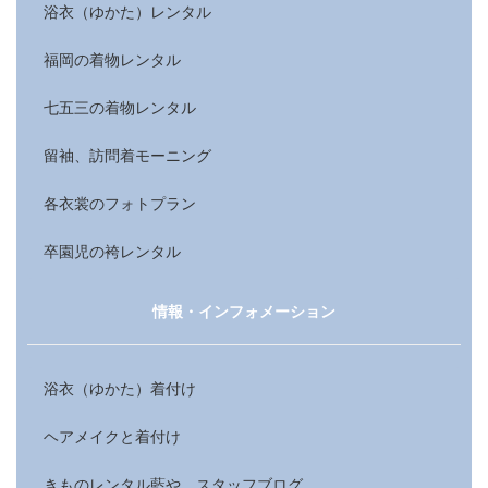
浴衣（ゆかた）レンタル
福岡の着物レンタル
七五三の着物レンタル
留袖、訪問着モーニング
各衣裳のフォトプラン
卒園児の袴レンタル
情報・インフォメーション
浴衣（ゆかた）着付け
ヘアメイクと着付け
きものレンタル藍や スタッフブログ