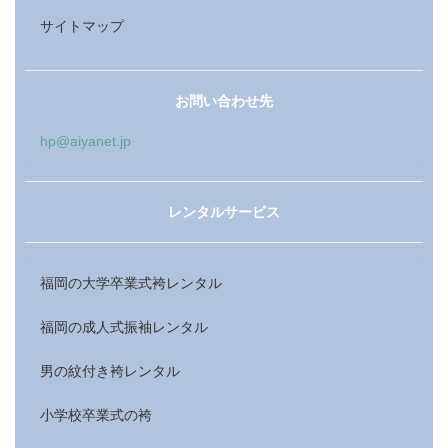
サイトマップ
お問い合わせ先
hp@aiyanet.jp
レンタルサービス
福岡の大学卒業式袴レンタル
福岡の成人式振袖レンタル
男の紋付き袴レンタル
小学校卒業式の袴