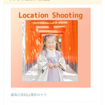
最高の笑顔は屋外ロケで