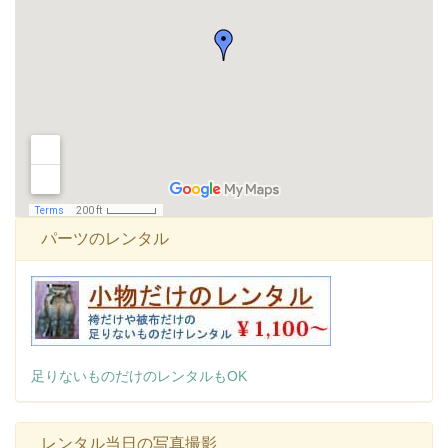
パーツのレンタル
足りないものだけのレンタルもOK
レンタル当日の写真撮影