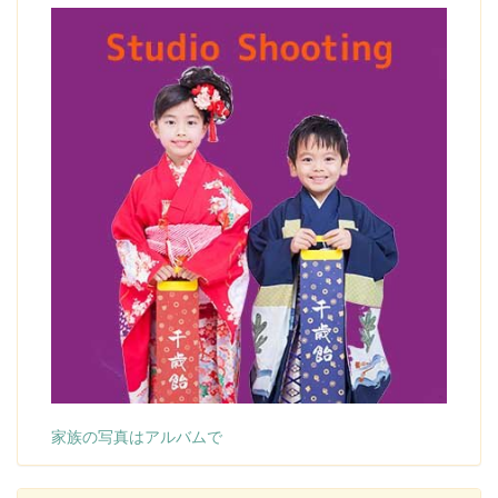
家族の写真はアルバムで