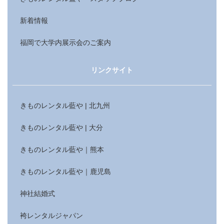
新着情報
福岡で大学内展示会のご案内
リンクサイト
きものレンタル藍や | 北九州
きものレンタル藍や | 大分
きものレンタル藍や｜熊本
きものレンタル藍や｜鹿児島
神社結婚式
袴レンタルジャパン