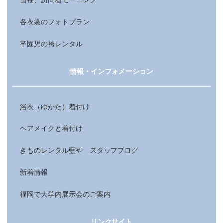
各衣裳のフォトプラン
卒園児の袴レンタル
情報・インフォメーション
浴衣（ゆかた）着付け
ヘアメイクと着付け
きものレンタル藍や スタッフブログ
新着情報
福岡で大学内展示会のご案内
リンクサイト