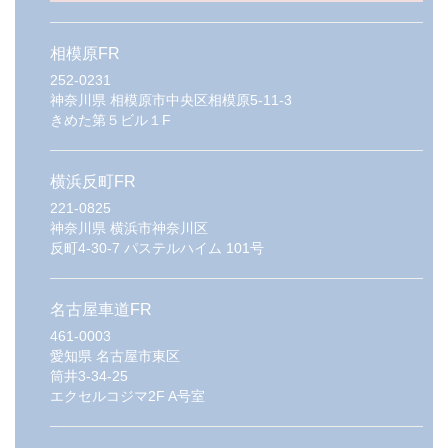
相模原FR
252-0231
神奈川県
相模原市中央区相模原5-11-3
きめた第５ビル１F
横浜反町FR
221-0825
神奈川県
横浜市神奈川区
反町4-30-7 パステルハイム 101号
名古屋車道FR
461-0003
愛知県
名古屋市東区
筒井3-34-25
エクセルコジマ2F A号室