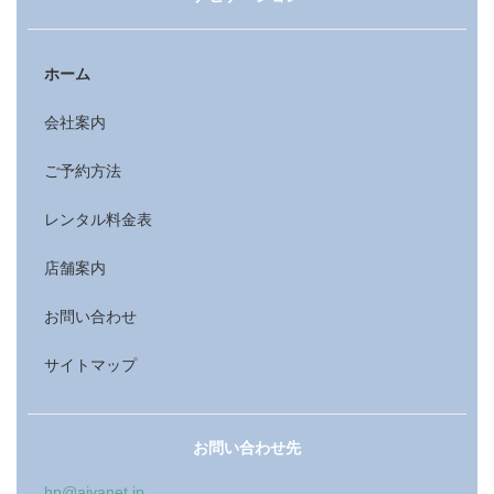
ホーム
会社案内
ご予約方法
レンタル料金表
店舗案内
お問い合わせ
サイトマップ
お問い合わせ先
hp@aiyanet.jp