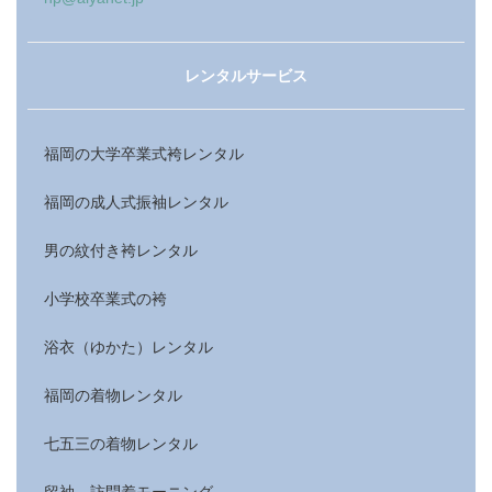
レンタルサービス
福岡の大学卒業式袴レンタル
福岡の成人式振袖レンタル
男の紋付き袴レンタル
小学校卒業式の袴
浴衣（ゆかた）レンタル
福岡の着物レンタル
七五三の着物レンタル
留袖、訪問着モーニング