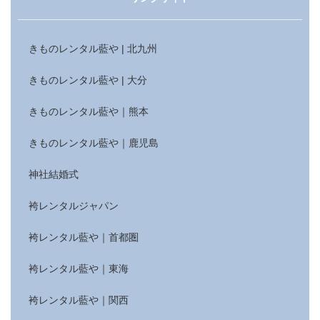
きものレンタル藍や | 北九州
きものレンタル藍や | 大分
きものレンタル藍や｜熊本
きものレンタル藍や｜鹿児島
神社結婚式
袴レンタルジャパン
袴レンタル藍や｜首都圏
袴レンタル藍や｜東海
袴レンタル藍や｜関西