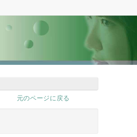
元のページに戻る