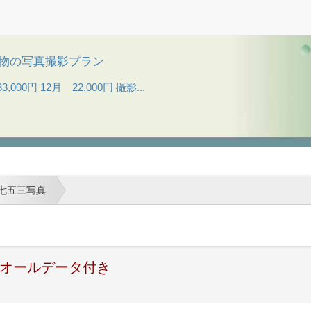
| 着物の写真撮影プラン
,000円 12月 22,000円 撮影...
七五三写真
オールデータ付き