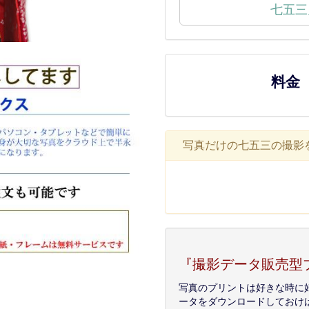
七五三
料金
写真だけの七五三の撮影
『撮影データ販売型
写真のプリントは好きな時に
ータをダウンロードしておけ