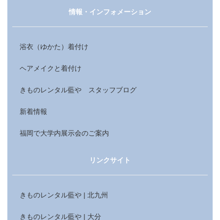
情報・インフォメーション
浴衣（ゆかた）着付け
ヘアメイクと着付け
きものレンタル藍や スタッフブログ
新着情報
福岡で大学内展示会のご案内
リンクサイト
きものレンタル藍や | 北九州
きものレンタル藍や | 大分