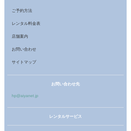
ご予約方法
レンタル料金表
店舗案内
お問い合わせ
サイトマップ
お問い合わせ先
hp@aiyanet.jp
レンタルサービス