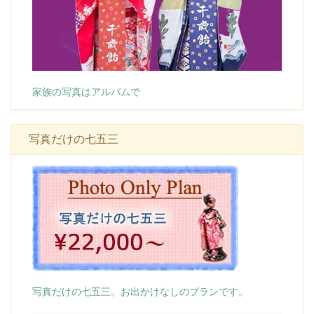
家族の写真はアルバムで
写真だけの七五三
写真だけの七五三。お出かけなしのプランです。