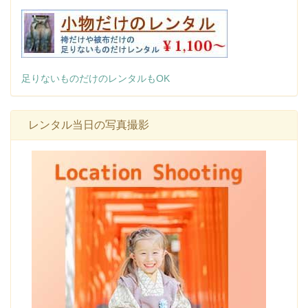
足りないものだけのレンタルもOK
レンタル当日の写真撮影