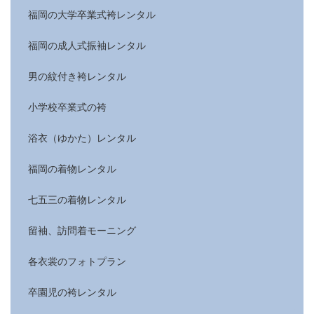
福岡の大学卒業式袴レンタル
福岡の成人式振袖レンタル
男の紋付き袴レンタル
小学校卒業式の袴
浴衣（ゆかた）レンタル
福岡の着物レンタル
七五三の着物レンタル
留袖、訪問着モーニング
各衣裳のフォトプラン
卒園児の袴レンタル