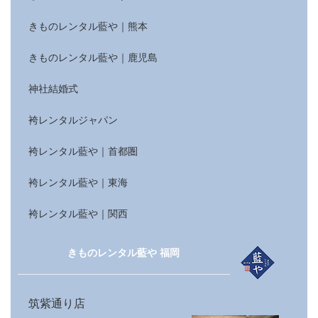
きものレンタル藍や｜熊本
きものレンタル藍や｜鹿児島
神社結婚式
袴レンタルジャパン
袴レンタル藍や｜首都圏
袴レンタル藍や｜東海
袴レンタル藍や｜関西
きものレンタル藍や 福岡
筑紫通り店