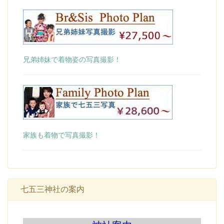
兄弟姉妹で着物姿の写真撮影！
家族も着物で写真撮影！
七五三神社の案内