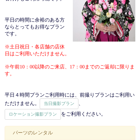
平日の時間に余裕のある方
ならとってもお得なプラン
です。
※土日祝日・各店舗の店休
日はご利用いただけません。
※午前10：00以降のご来店、17：00までのご返却に限りま
す。
平日４時間プランご利用時には、前撮りプランはご利用い
ただけません。
、
当日撮影プラン
をご利用ください。
ロケーション撮影プラン
パーツのレンタル