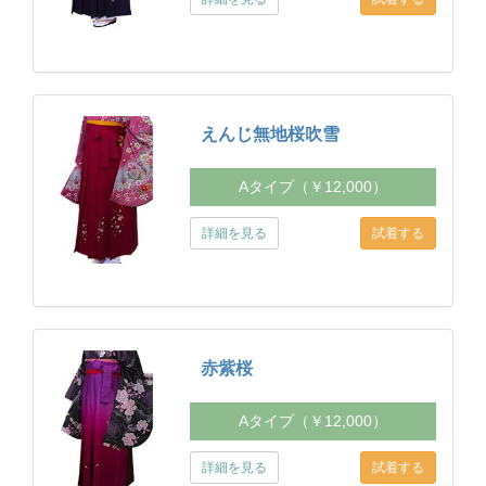
えんじ無地桜吹雪
Aタイプ（￥12,000）
詳細を見る
赤紫桜
Aタイプ（￥12,000）
詳細を見る