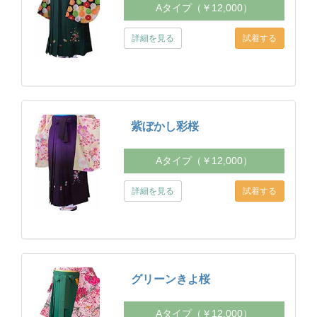
Aタイプ（￥12,000）
詳細を見る
紫ぼかし彩桜
Aタイプ（￥12,000）
詳細を見る
グリーンきよ桜
Aタイプ（￥12,000）