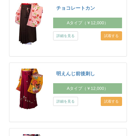
チョコレートカン
Aタイプ（￥12,000）
詳細を見る
明えんじ前後刺し
Aタイプ（￥12,000）
詳細を見る