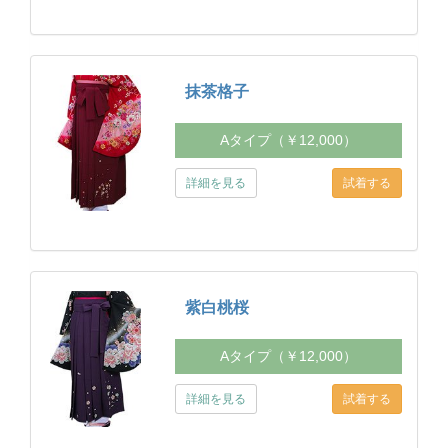
抹茶格子
Aタイプ（￥12,000）
詳細を見る
紫白桃桜
Aタイプ（￥12,000）
詳細を見る