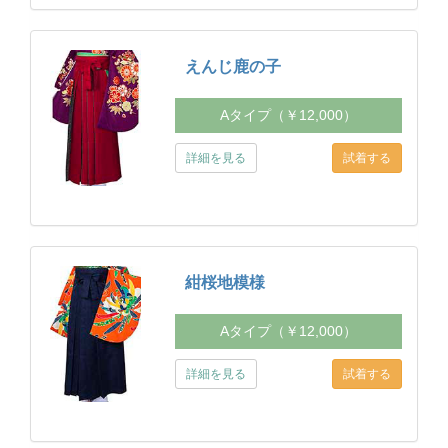
えんじ鹿の子
Aタイプ（￥12,000）
詳細を見る
紺桜地模様
Aタイプ（￥12,000）
詳細を見る