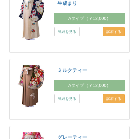
生成まり
Aタイプ（￥12,000）
詳細を見る
ミルクティー
Aタイプ（￥12,000）
詳細を見る
グレーティー