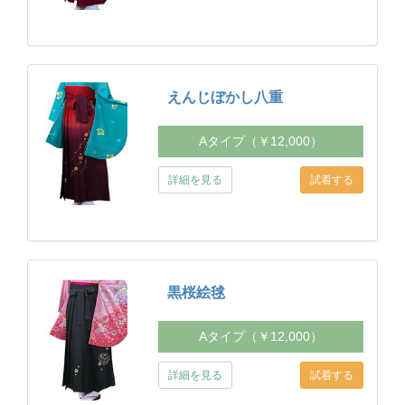
えんじぼかし八重
Aタイプ（￥12,000）
詳細を見る
黒桜絵毬
Aタイプ（￥12,000）
詳細を見る