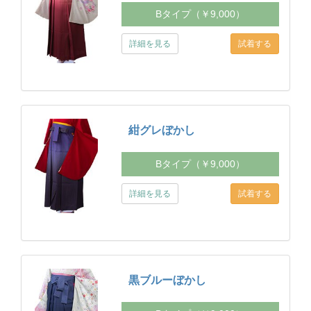
Bタイプ（￥9,000）
詳細を見る
紺グレぼかし
Bタイプ（￥9,000）
詳細を見る
黒ブルーぼかし