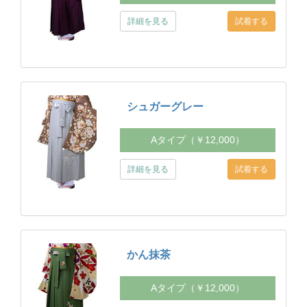
詳細を見る
シュガーグレー
Aタイプ（￥12,000）
詳細を見る
かん抹茶
Aタイプ（￥12,000）