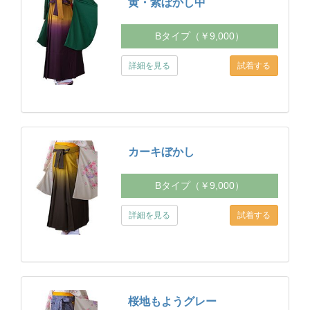
黄・紫ぼかし中
Bタイプ（￥9,000）
詳細を見る
カーキぼかし
Bタイプ（￥9,000）
詳細を見る
桜地もようグレー