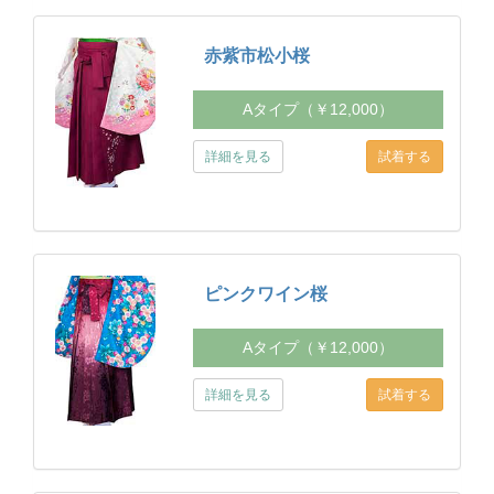
赤紫市松小桜
Aタイプ（￥12,000）
詳細を見る
ピンクワイン桜
Aタイプ（￥12,000）
詳細を見る