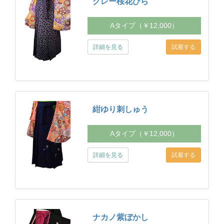
グレー桜花びら
Aタイプ（￥12,000）
詳細を見る
紺ゆり刺しゅう
Aタイプ（￥12,000）
詳細を見る
ナカノ紫ぼかし