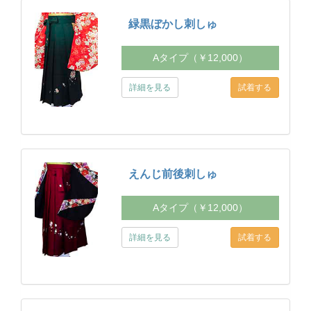
緑黒ぼかし刺しゅ
Aタイプ（￥12,000）
詳細を見る
えんじ前後刺しゅ
Aタイプ（￥12,000）
詳細を見る