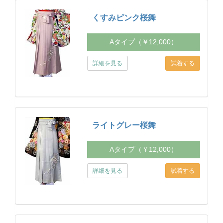
くすみピンク桜舞
Aタイプ（￥12,000）
詳細を見る
ライトグレー桜舞
Aタイプ（￥12,000）
詳細を見る