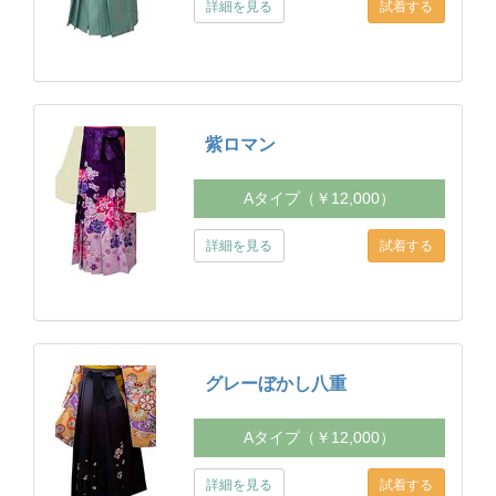
詳細を見る
紫ロマン
Aタイプ（￥12,000）
詳細を見る
グレーぼかし八重
Aタイプ（￥12,000）
詳細を見る