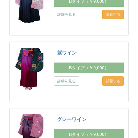
Bタイプ（￥9,000）
詳細を見る
紫ワイン
Bタイプ（￥9,000）
詳細を見る
グレーワイン
Bタイプ（￥9,000）