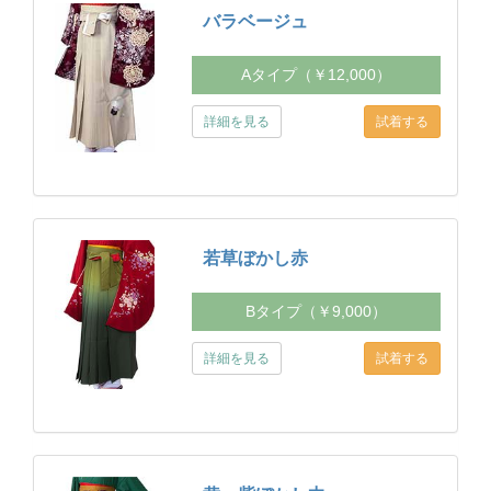
バラベージュ
Aタイプ（￥12,000）
詳細を見る
若草ぼかし赤
Bタイプ（￥9,000）
詳細を見る