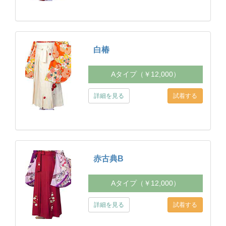
白椿
Aタイプ（￥12,000）
詳細を見る
赤古典B
Aタイプ（￥12,000）
詳細を見る