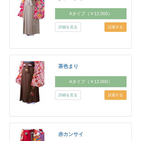
Aタイプ（￥12,000）
詳細を見る
茶色まり
Aタイプ（￥12,000）
詳細を見る
赤カンサイ