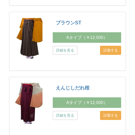
ブラウンST
Aタイプ（￥12,000）
詳細を見る
えんじしだれ桜
Aタイプ（￥12,000）
詳細を見る