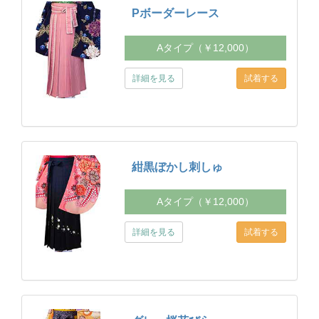
Pボーダーレース
Aタイプ（￥12,000）
詳細を見る
紺黒ぼかし刺しゅ
Aタイプ（￥12,000）
詳細を見る