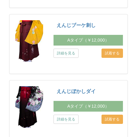
えんじブーケ刺し
Aタイプ（￥12,000）
詳細を見る
えんじぼかしダイ
Aタイプ（￥12,000）
詳細を見る