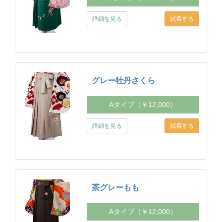
詳細を見る
グレー牡丹さくら
Aタイプ（￥12,000）
詳細を見る
茶グレーもも
Aタイプ（￥12,000）