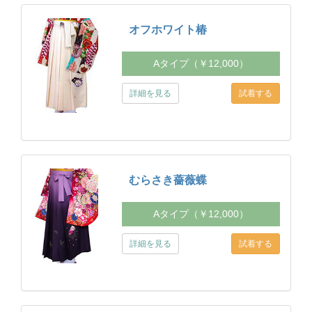
オフホワイト椿
Aタイプ（￥12,000）
詳細を見る
むらさき薔薇蝶
Aタイプ（￥12,000）
詳細を見る