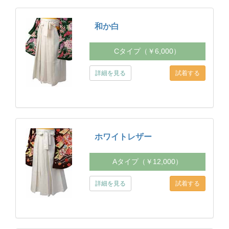
和か白
Cタイプ（￥6,000）
詳細を見る
ホワイトレザー
Aタイプ（￥12,000）
詳細を見る