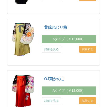
黄緑ねじり梅
Aタイプ（￥12,000）
詳細を見る
OJ菊かのこ
Aタイプ（￥12,000）
詳細を見る