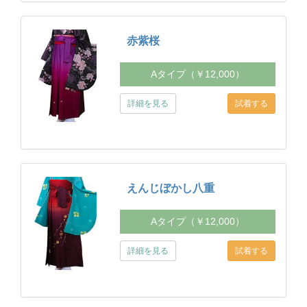
赤紫桜
Aタイプ（￥12,000）
詳細を見る
えんじぼかし八重
Aタイプ（￥12,000）
詳細を見る