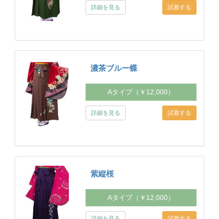
詳細を見る
濃茶ブルー蝶
Aタイプ（￥12,000）
詳細を見る
紫縦桜
Aタイプ（￥12,000）
詳細を見る