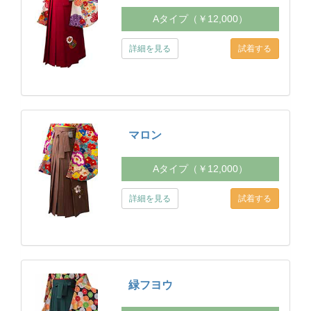
Aタイプ（￥12,000）
詳細を見る
マロン
Aタイプ（￥12,000）
詳細を見る
緑フヨウ