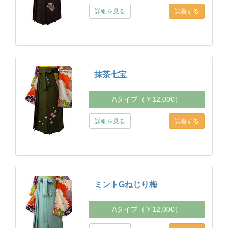
詳細を見る
抹茶七宝
Aタイプ（￥12,000）
詳細を見る
ミントGねじり梅
Aタイプ（￥12,000）