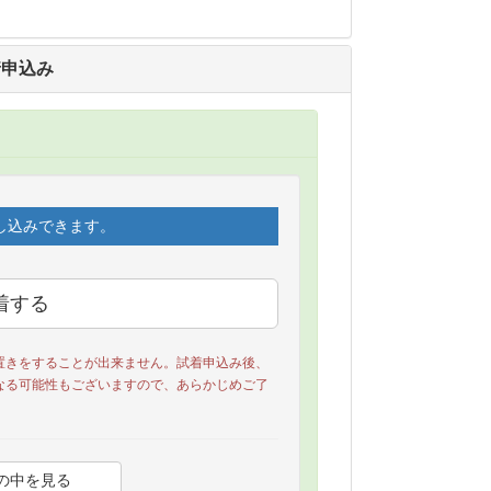
着申込み
し込みできます。
置きをすることが出来ません。試着申込み後、
なる可能性もございますので、あらかじめご了