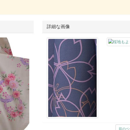
詳細な画像
前のペ