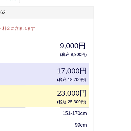
62
ト料金に含まれます
9,000円
(税込 9,900円)
17,000円
(税込 18,700円)
23,000円
(税込 25,300円)
151-170cm
99cm