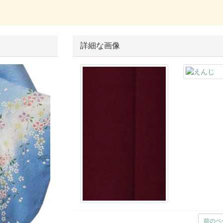
詳細な画像
前のペ