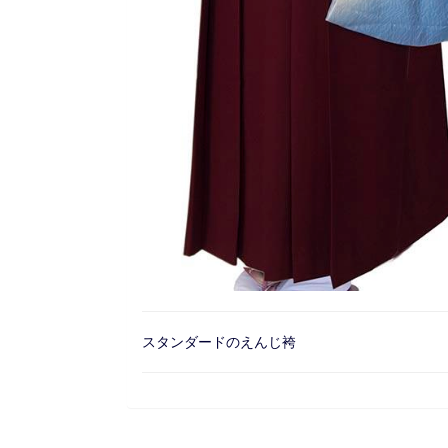
スタンダードのえんじ袴