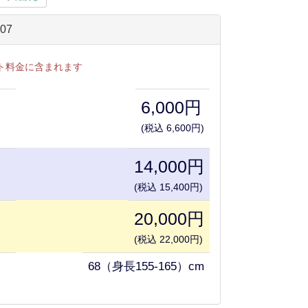
07
ト料金に含まれます
6,000円
(税込 6,600円)
14,000円
(税込 15,400円)
20,000円
(税込 22,000円)
68（身長155-165）cm