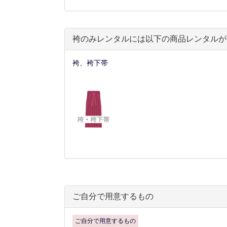
袴のみレンタルには以下の商品レンタルが
袴、袴下帯
ご自分で用意するもの
ご自分で用意するもの