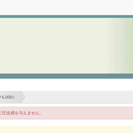
6,000）
に圧迫感を与えません。