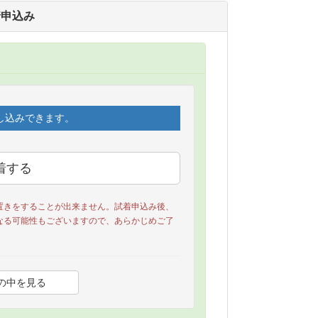
着申込み
し込みできます。
置きをすることが出来ません。試着申込み後、
なる可能性もございますので、あらかじめご了