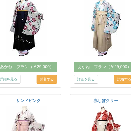
あかね プラン（￥29,000）
あかね プラン（￥29,000
詳細を見る
詳細を見る
サンドピンク
赤しぼクリー