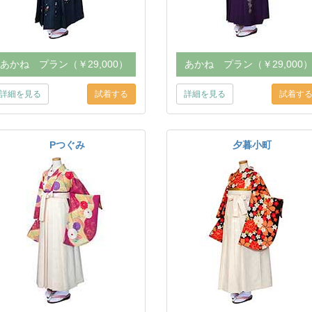
あかね プラン（￥29,000）
あかね プラン（￥29,000
詳細を見る
詳細を見る
Pつぐみ
夕暮小町