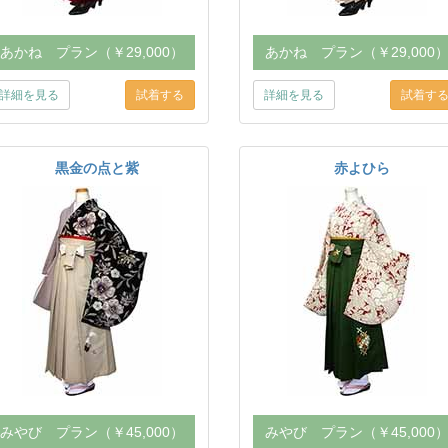
あかね プラン（￥29,000）
あかね プラン（￥29,000
詳細を見る
詳細を見る
黒金の点と紫
赤よひら
みやび プラン（￥45,000）
みやび プラン（￥45,000