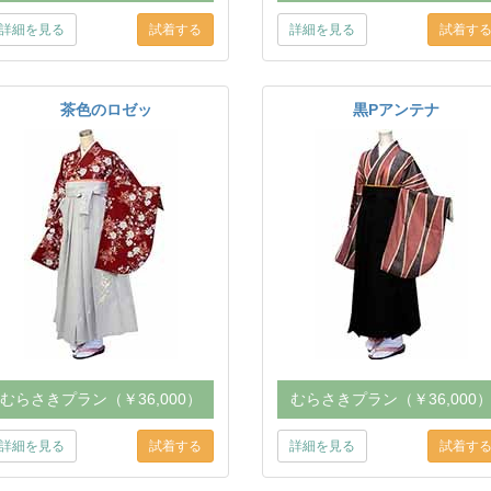
詳細を見る
詳細を見る
茶色のロゼッ
黒Pアンテナ
むらさきプラン（￥36,000）
むらさきプラン（￥36,000
詳細を見る
詳細を見る