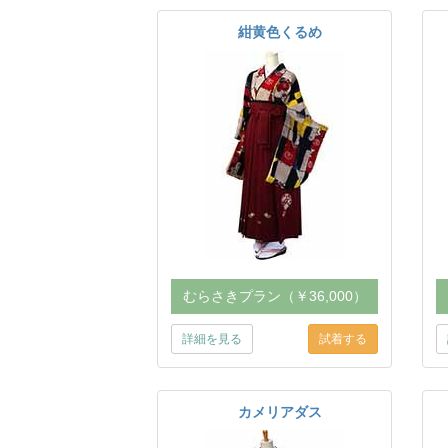
紺黄色くるめ
むらさきプラン（￥36,000）
詳細を見る
カメリアダス