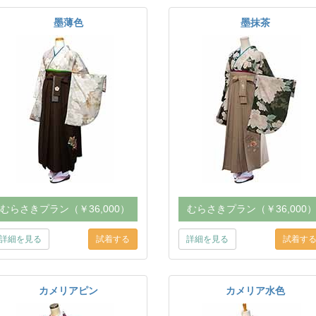
墨薄色
墨抹茶
むらさきプラン（￥36,000）
むらさきプラン（￥36,000
詳細を見る
詳細を見る
カメリアピン
カメリア水色