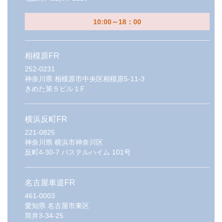
10:00～18：00
相模原FR
252-0231
神奈川県
相模原市中央区相模原5-11-3
きめた第５ビル１F
横浜反町FR
221-0825
神奈川県
横浜市神奈川区
反町4-30-7 パステルハイム 101号
名古屋車道FR
461-0003
愛知県
名古屋市東区
筒井3-34-25