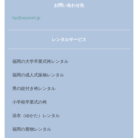
お問い合わせ先
hp@aiyanet.jp
レンタルサービス
福岡の大学卒業式袴レンタル
福岡の成人式振袖レンタル
男の紋付き袴レンタル
小学校卒業式の袴
浴衣（ゆかた）レンタル
福岡の着物レンタル