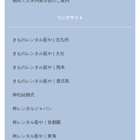
福岡で大学内展示会のご案内
リンクサイト
きものレンタル藍や | 北九州
きものレンタル藍や | 大分
きものレンタル藍や｜熊本
きものレンタル藍や｜鹿児島
神社結婚式
袴レンタルジャパン
袴レンタル藍や｜首都圏
袴レンタル藍や｜東海