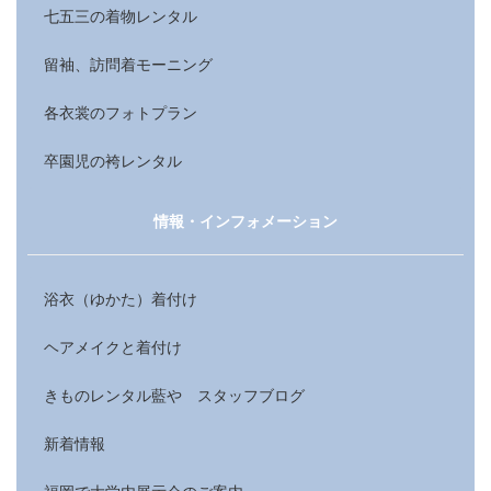
七五三の着物レンタル
留袖、訪問着モーニング
各衣裳のフォトプラン
卒園児の袴レンタル
情報・インフォメーション
浴衣（ゆかた）着付け
ヘアメイクと着付け
きものレンタル藍や スタッフブログ
新着情報