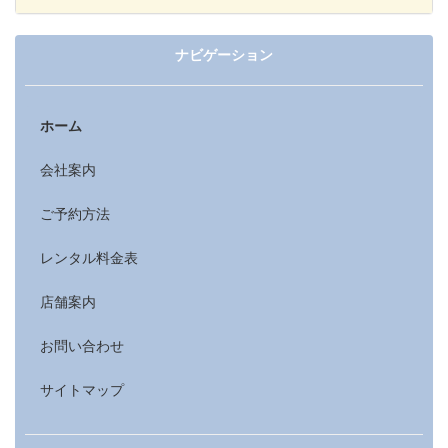
ナビゲーション
ホーム
会社案内
ご予約方法
レンタル料金表
店舗案内
お問い合わせ
サイトマップ