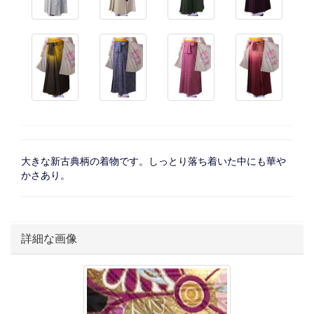
大きな新古典柄の着物です。しっとり落ち着いた中にも華や
かさあり。
詳細な画像