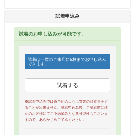
試着申込み
試着のお申し込みが可能です。
試着は一度のご来店に5枚までお申し込み
できます。
※試着申込みでは仮予約のように衣裳の取置きをす
ることが出来ません。試着申込み後、ご試着前にほ
かのお客様にてご予約済みとなる可能性もございま
すので、あらかじめご了承ください。