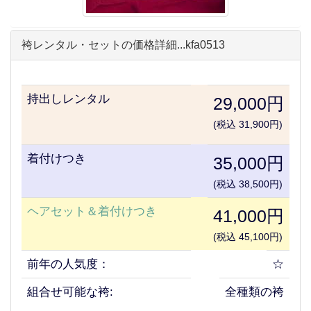
袴レンタル・セットの価格詳細...kfa0513
持出しレンタル
29,000円
(税込 31,900円)
着付けつき
35,000円
(税込 38,500円)
ヘアセット＆着付けつき
41,000円
(税込 45,100円)
前年の人気度：
☆
組合せ可能な袴:
全種類の袴