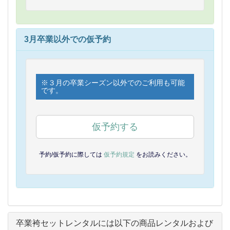
3月卒業以外での仮予約
※３月の卒業シーズン以外でのご利用も可能
です。
仮予約する
予約/仮予約に際しては
仮予約規定
をお読みください。
卒業袴セットレンタルには以下の商品レンタルおよび