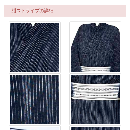
紺ストライプの詳細