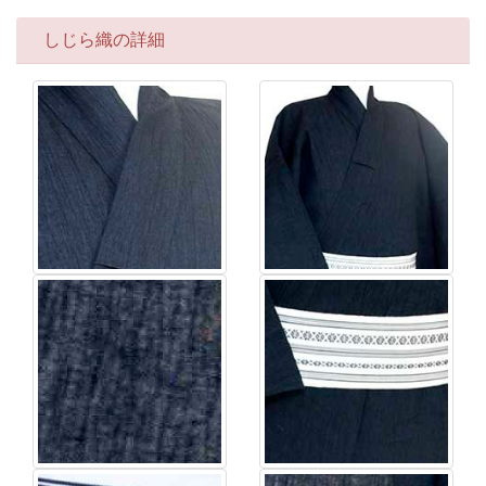
しじら織の詳細