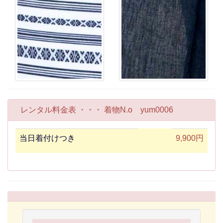
レンタル料金表 ・・・ 着物N.o yum0006
当日着付けつき
9,900円