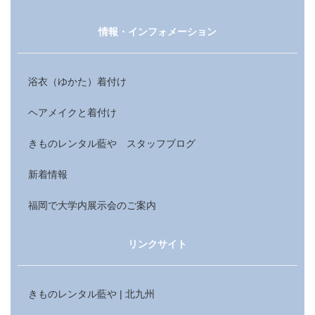
情報・インフォメーション
浴衣（ゆかた）着付け
ヘアメイクと着付け
きものレンタル藍や スタッフブログ
新着情報
福岡で大学内展示会のご案内
リンクサイト
きものレンタル藍や | 北九州