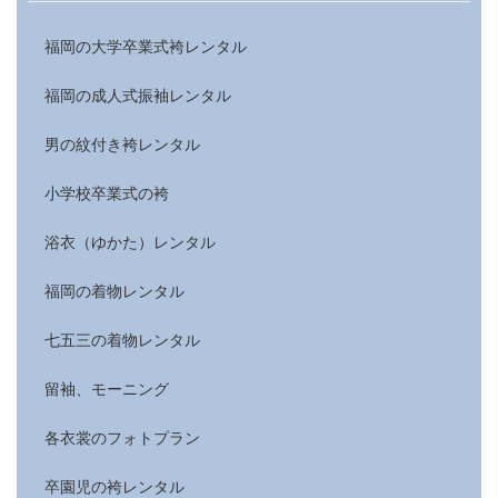
福岡の大学卒業式袴レンタル
福岡の成人式振袖レンタル
男の紋付き袴レンタル
小学校卒業式の袴
浴衣（ゆかた）レンタル
福岡の着物レンタル
七五三の着物レンタル
留袖、モーニング
各衣裳のフォトプラン
卒園児の袴レンタル