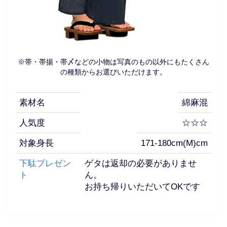
※帯・帯揚・帯〆などの小物は写真のもの以外にもたくさん
の種類からお選びいただけます。
素材名
綿麻混
人気度
☆☆☆
対象身長
171-180cm(M)cm
下駄プレゼン
ゲタは返却の必要がありませ
ト
ん。
お持ち帰りいただいてOKです