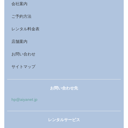
会社案内
ご予約方法
レンタル料金表
店舗案内
お問い合わせ
サイトマップ
お問い合わせ先
hp@aiyanet.jp
レンタルサービス