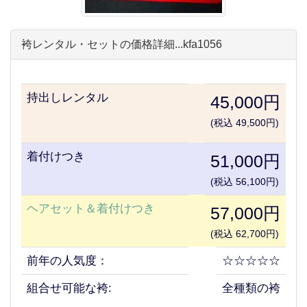
袴レンタル・セットの価格詳細...kfa1056
持出しレンタル
45,000円
(税込 49,500円)
着付けつき
51,000円
(税込 56,100円)
ヘアセット＆着付けつき
57,000円
(税込 62,700円)
前年の人気度：
☆☆☆☆☆
組合せ可能な袴:
全種類の袴