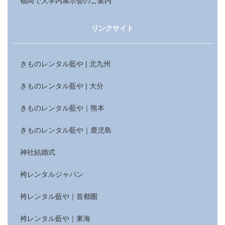
福岡で大学内展示会のご案内
リンクサイト
きものレンタル藍や | 北九州
きものレンタル藍や | 大分
きものレンタル藍や｜熊本
きものレンタル藍や｜鹿児島
神社結婚式
袴レンタルジャパン
袴レンタル藍や｜首都圏
袴レンタル藍や｜東海