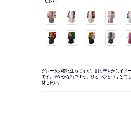
ださい
グレー系の着物生地ですが、割と華やかなイメ
です。賑やかな柄ですが、ひとつひとつはとて
材も良い。