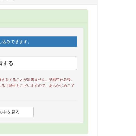
し込みできます。
置きをすることが出来ません。試着申込み後、
なる可能性もございますので、あらかじめご了