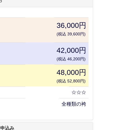
5
36,000円
(税込 39,600円)
42,000円
(税込 46,200円)
48,000円
(税込 52,800円)
☆☆☆
全種類の袴
着申込み