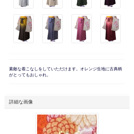
素敵な着こなしをしていただけます。オレンジ生地に古典柄
がとってもおしゃれ。
詳細な画像