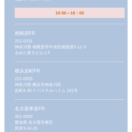
10:00～18：00
相模原FR
252-0231
神奈川県
相模原市中央区相模原5-11-3
きめた第５ビル１F
横浜反町FR
221-0825
神奈川県
横浜市神奈川区
反町4-30-7 パステルハイム 101号
名古屋車道FR
461-0003
愛知県
名古屋市東区
筒井3-34-25