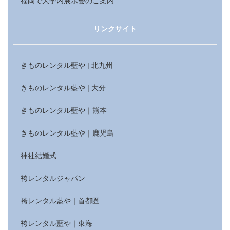
福岡で大学内展示会のご案内
リンクサイト
きものレンタル藍や | 北九州
きものレンタル藍や | 大分
きものレンタル藍や｜熊本
きものレンタル藍や｜鹿児島
神社結婚式
袴レンタルジャパン
袴レンタル藍や｜首都圏
袴レンタル藍や｜東海