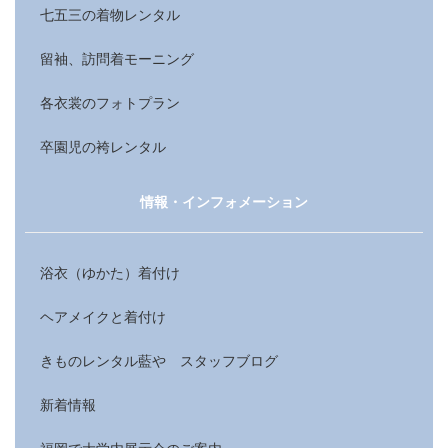
七五三の着物レンタル
留袖、訪問着モーニング
各衣裳のフォトプラン
卒園児の袴レンタル
情報・インフォメーション
浴衣（ゆかた）着付け
ヘアメイクと着付け
きものレンタル藍や スタッフブログ
新着情報