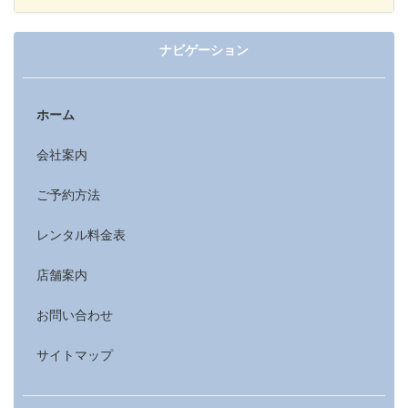
ナビゲーション
ホーム
会社案内
ご予約方法
レンタル料金表
店舗案内
お問い合わせ
サイトマップ