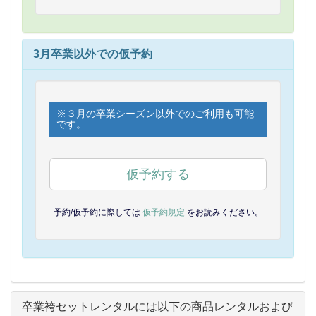
3月卒業以外での仮予約
※３月の卒業シーズン以外でのご利用も可能
です。
仮予約する
予約/仮予約に際しては
仮予約規定
をお読みください。
卒業袴セットレンタルには以下の商品レンタルおよび