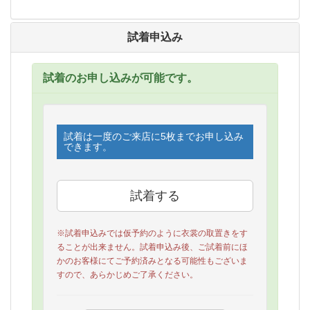
試着申込み
試着のお申し込みが可能です。
試着は一度のご来店に5枚までお申し込み
できます。
※試着申込みでは仮予約のように衣裳の取置きをす
ることが出来ません。試着申込み後、ご試着前にほ
かのお客様にてご予約済みとなる可能性もございま
すので、あらかじめご了承ください。