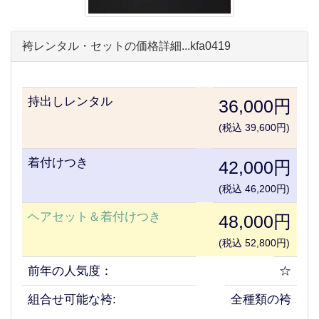
袴レンタル・セットの価格詳細...kfa0419
持出しレンタル
36,000円
(税込 39,600円)
着付けつき
42,000円
(税込 46,200円)
ヘアセット＆着付けつき
48,000円
(税込 52,800円)
前年の人気度：
☆
組合せ可能な袴:
全種類の袴