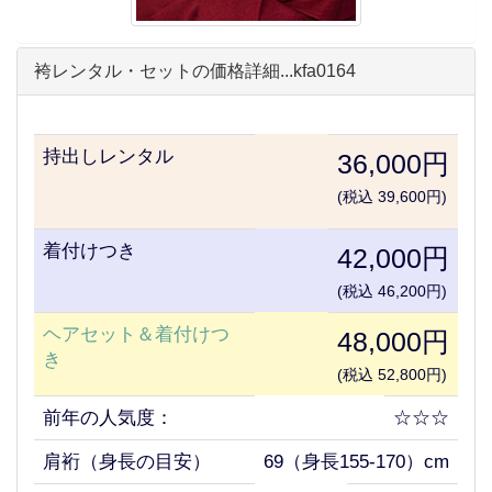
袴レンタル・セットの価格詳細...kfa0164
持出しレンタル
36,000円
(税込 39,600円)
着付けつき
42,000円
(税込 46,200円)
ヘアセット＆着付けつ
48,000円
き
(税込 52,800円)
前年の人気度：
☆☆☆
肩裄（身長の目安）
69（身長155-170）cm