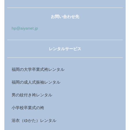
お問い合わせ先
hp@aiyanet.jp
レンタルサービス
福岡の大学卒業式袴レンタル
福岡の成人式振袖レンタル
男の紋付き袴レンタル
小学校卒業式の袴
浴衣（ゆかた）レンタル