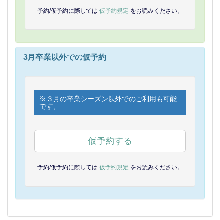
予約/仮予約に際しては
仮予約規定
をお読みください。
3月卒業以外での仮予約
※３月の卒業シーズン以外でのご利用も可能
です。
仮予約する
予約/仮予約に際しては
仮予約規定
をお読みください。