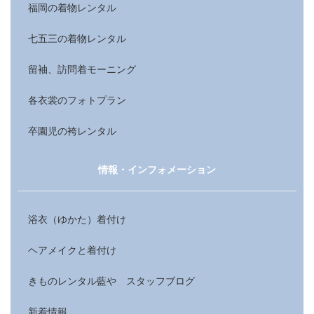
福岡の着物レンタル
七五三の着物レンタル
留袖、訪問着モーニング
各衣裳のフォトプラン
卒園児の袴レンタル
情報・インフォメーション
浴衣（ゆかた）着付け
ヘアメイクと着付け
きものレンタル藍や スタッフブログ
新着情報