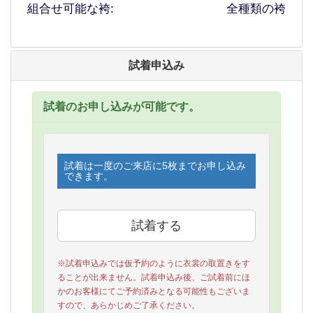
組合せ可能な袴:
全種類の袴
試着申込み
試着のお申し込みが可能です。
試着は一度のご来店に5枚までお申し込み
できます。
※試着申込みでは仮予約のように衣裳の取置きをす
ることが出来ません。試着申込み後、ご試着前にほ
かのお客様にてご予約済みとなる可能性もございま
すので、あらかじめご了承ください。