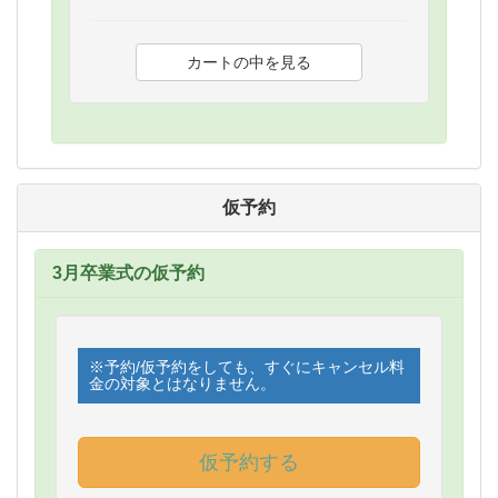
仮予約
3月卒業式の仮予約
※予約/仮予約をしても、すぐにキャンセル料
金の対象とはなりません。
仮予約する