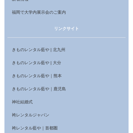
福岡で大学内展示会のご案内
リンクサイト
きものレンタル藍や | 北九州
きものレンタル藍や | 大分
きものレンタル藍や｜熊本
きものレンタル藍や｜鹿児島
神社結婚式
袴レンタルジャパン
袴レンタル藍や｜首都圏