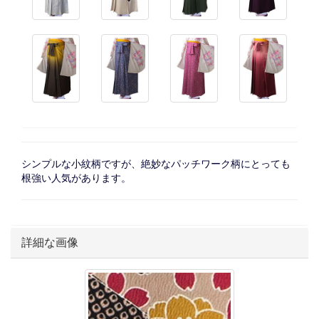
シンプルな小紋柄ですが、絶妙なパッチワーク柄にとっても
根強い人気があります。
詳細な画像