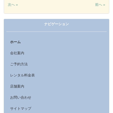
次へ »
前へ »
ナビゲーション
ホーム
会社案内
ご予約方法
レンタル料金表
店舗案内
お問い合わせ
サイトマップ