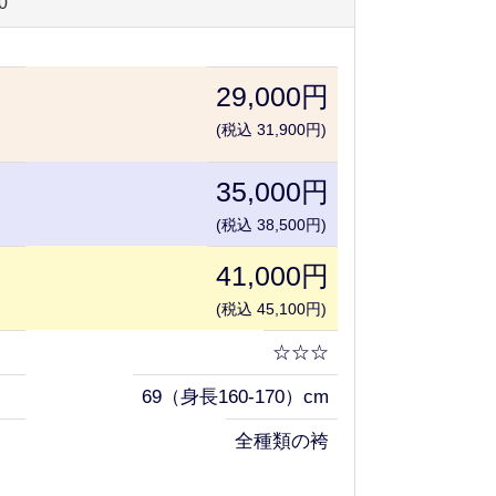
0
29,000円
(税込 31,900円)
35,000円
(税込 38,500円)
41,000円
(税込 45,100円)
☆☆☆
69（身長160-170）cm
全種類の袴