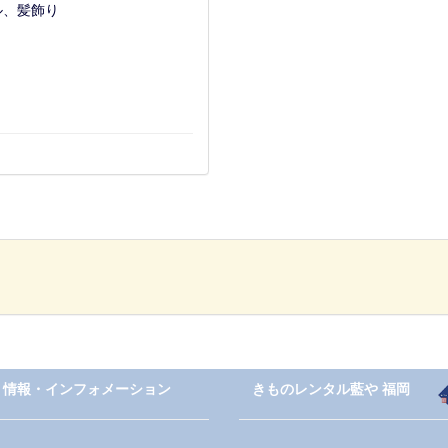
ル、髪飾り
情報・インフォメーション
きものレンタル藍や 福岡