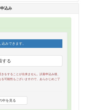
着申込み
し込みできます。
置きをすることが出来ません。試着申込み後、
なる可能性もございますので、あらかじめご了