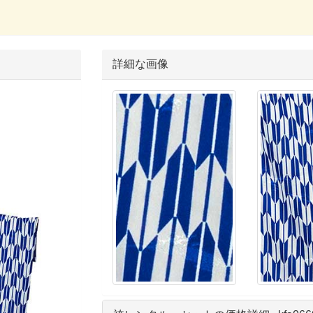
詳細な画像