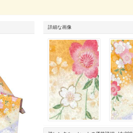
詳細な画像