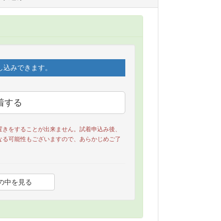
し込みできます。
置きをすることが出来ません。試着申込み後、
なる可能性もございますので、あらかじめご了