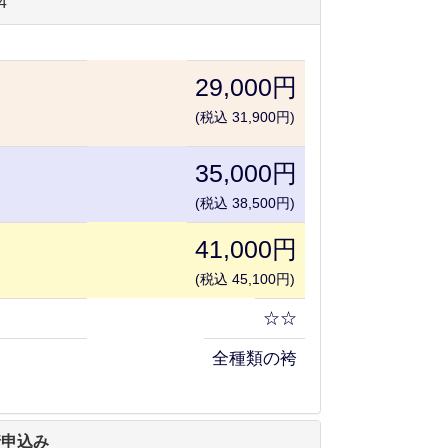
4
29,000円
(税込 31,900円)
35,000円
(税込 38,500円)
41,000円
(税込 45,100円)
☆☆
全種類の袴
着申込み