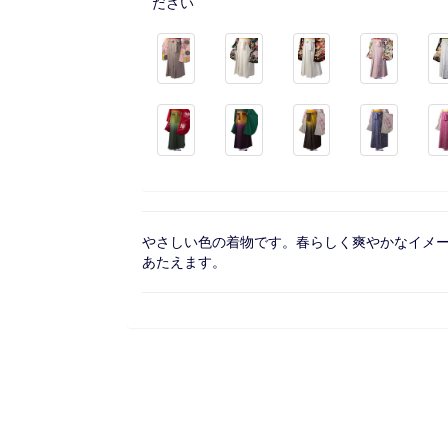
ださい
やさしい色の着物です。春らしく爽やかなイメ
あたえます。