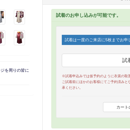
試着のお申し込みが可能です。
試着は一度のご来店に5枚までお申
ージを周りの皆に
※試着申込みでは仮予約のように衣裳の取
ご試着前にほかのお客様にてご予約済みと
承ください。