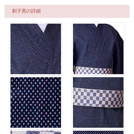
刺子黒の詳細