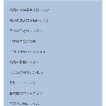
福岡の大学卒業式袴レンタル
福岡の成人式振袖レンタル
男の紋付き袴レンタル
小学校卒業式の袴
浴衣（ゆかた）レンタル
福岡の着物レンタル
七五三の着物レンタル
留袖、モーニング
各衣裳のフォトプラン
卒園児の袴レンタル