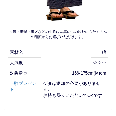
※帯・帯揚・帯〆などの小物は写真のもの以外にもたくさん
の種類からお選びいただけます。
素材名
綿
人気度
☆☆☆
対象身長
166-175cm(M)cm
下駄プレゼン
ゲタは返却の必要がありませ
ト
ん。
お持ち帰りいただいてOKです