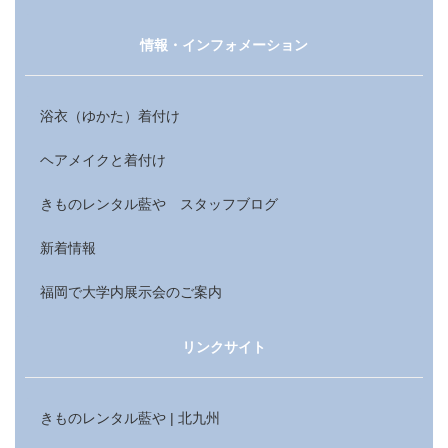
情報・インフォメーション
浴衣（ゆかた）着付け
ヘアメイクと着付け
きものレンタル藍や スタッフブログ
新着情報
福岡で大学内展示会のご案内
リンクサイト
きものレンタル藍や | 北九州