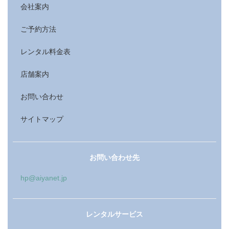
会社案内
ご予約方法
レンタル料金表
店舗案内
お問い合わせ
サイトマップ
お問い合わせ先
hp@aiyanet.jp
レンタルサービス