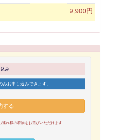
9,900円
申込み
のみお申し込みできます。
お連れ様の着物をお選びいただけます