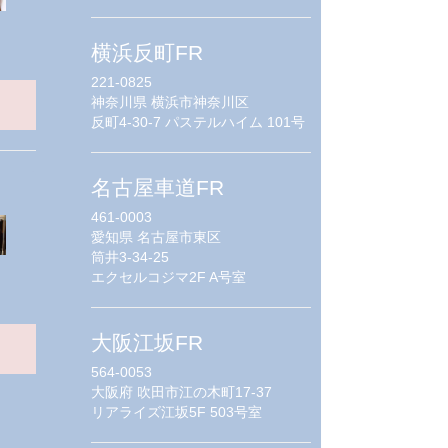
横浜反町FR
221-0825
神奈川県
横浜市神奈川区
反町4-30-7 パステルハイム 101号
名古屋車道FR
461-0003
愛知県
名古屋市東区
筒井3-34-25
エクセルコジマ2F A号室
大阪江坂FR
564-0053
大阪府
吹田市江の木町17-37
リアライズ江坂5F 503号室