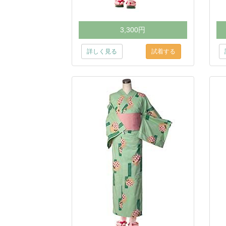
3,300円
詳しく見る