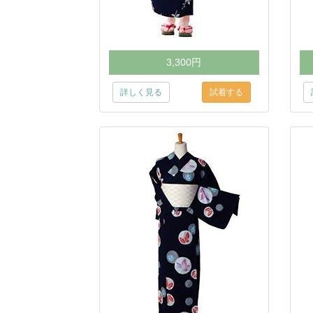
3,300円
詳しく見る