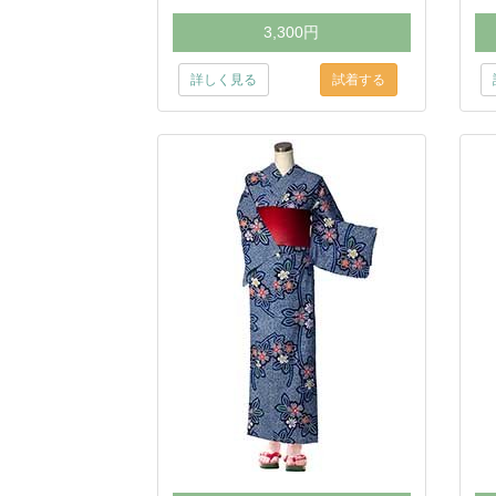
3,300円
詳しく見る