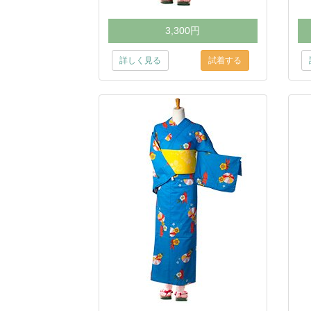
3,300円
詳しく見る