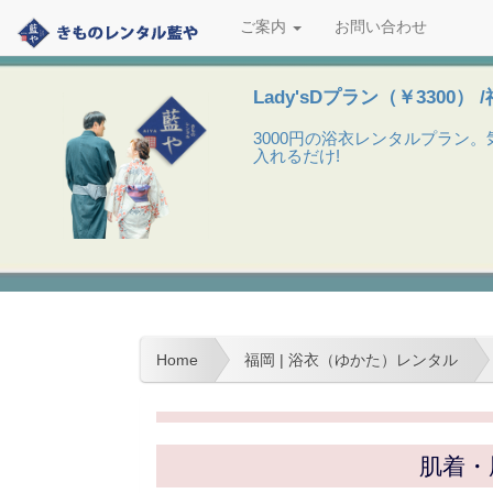
ご案内
お問い合わせ
Lady'sDプラン（￥3300） 
3000円の浴衣レンタルプラン
入れるだけ!
Home
福岡 | 浴衣（ゆかた）レンタル
肌着・