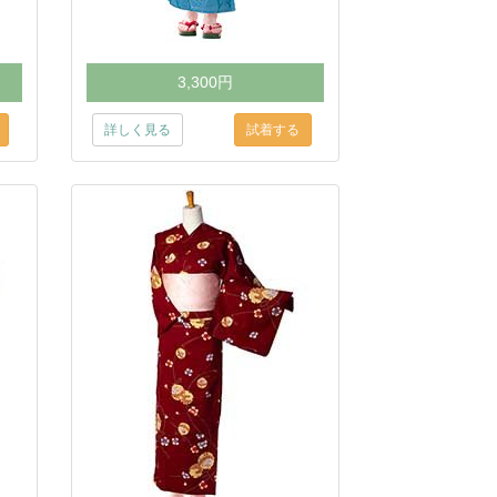
3,300円
詳しく見る