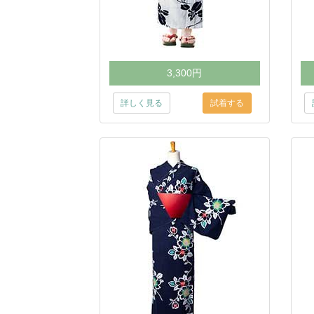
3,300円
詳しく見る