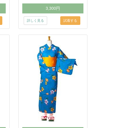
3,300円
詳しく見る