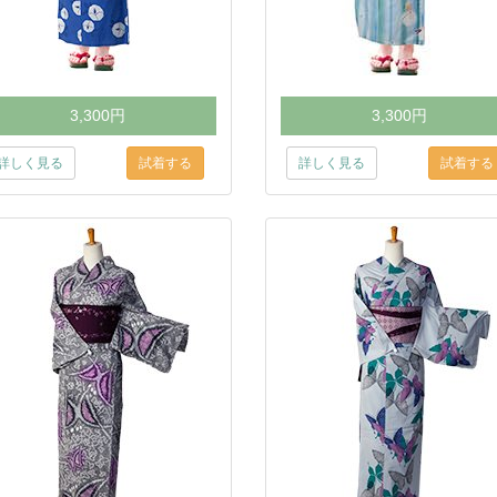
3,300円
3,300円
詳しく見る
詳しく見る