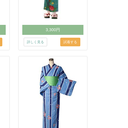
3,300円
詳しく見る