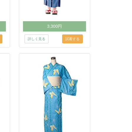
3,300円
詳しく見る