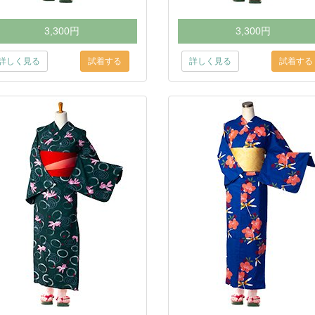
3,300円
3,300円
詳しく見る
詳しく見る