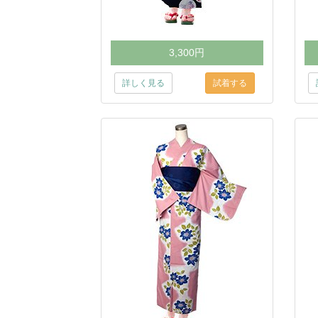
3,300円
詳しく見る