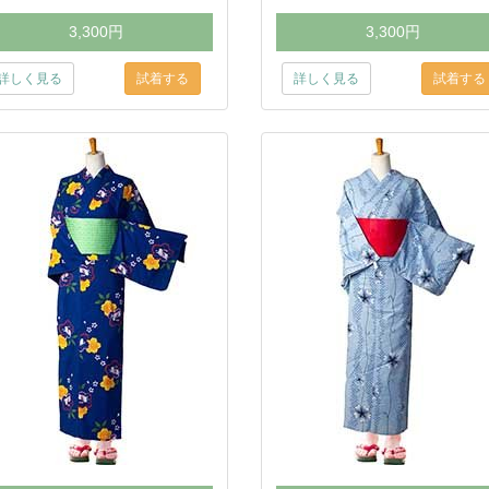
3,300円
3,300円
詳しく見る
詳しく見る