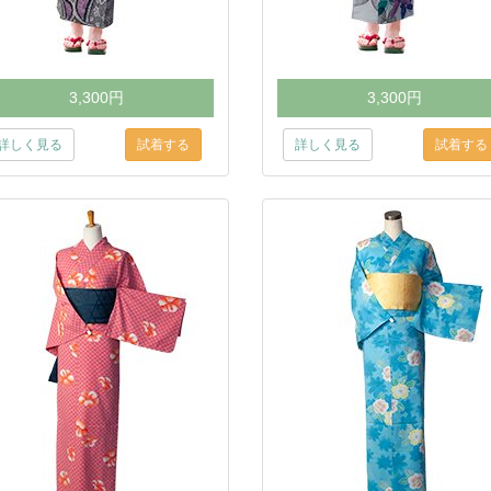
3,300円
3,300円
詳しく見る
詳しく見る