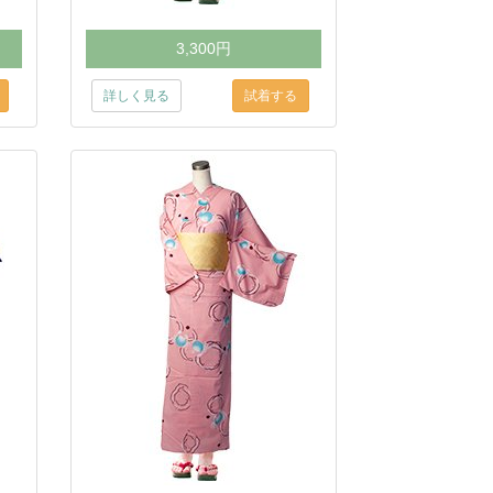
3,300円
詳しく見る