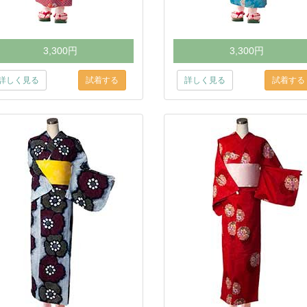
3,300円
3,300円
詳しく見る
詳しく見る