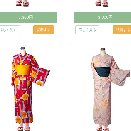
3,300円
3,300円
詳しく見る
詳しく見る