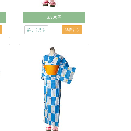
3,300円
詳しく見る