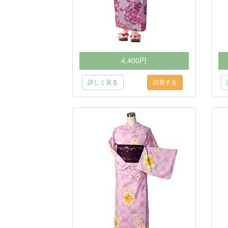
4,400円
詳しく見る