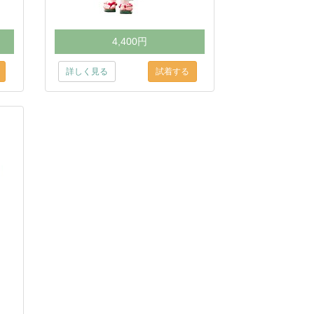
4,400円
詳しく見る