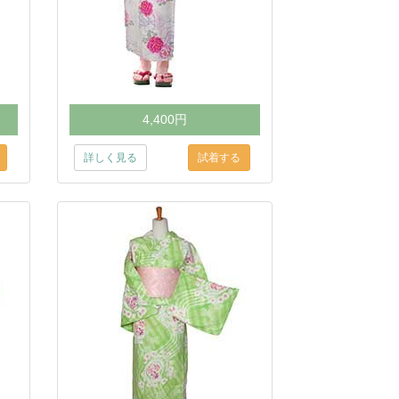
4,400円
詳しく見る