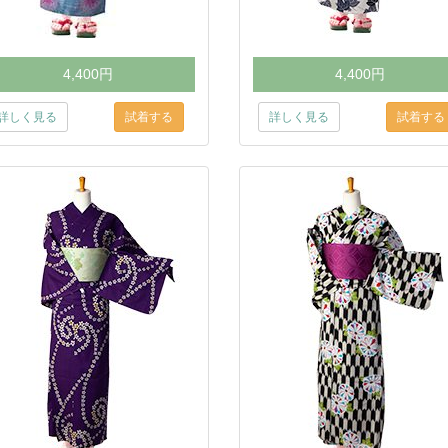
4,400円
4,400円
詳しく見る
詳しく見る