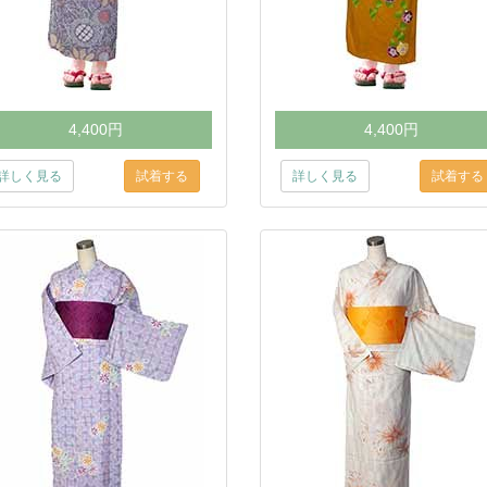
4,400円
4,400円
詳しく見る
詳しく見る