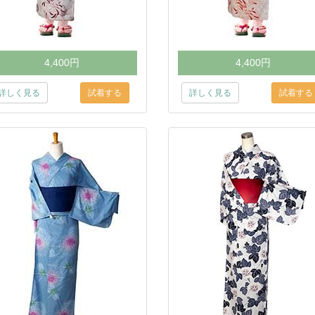
4,400円
4,400円
詳しく見る
詳しく見る