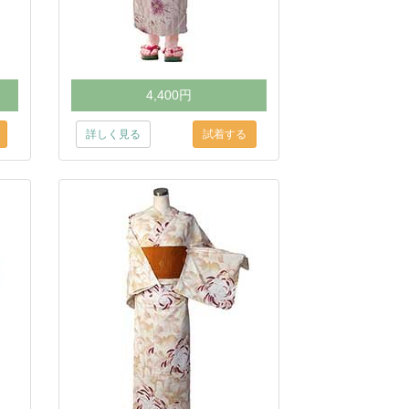
4,400円
詳しく見る