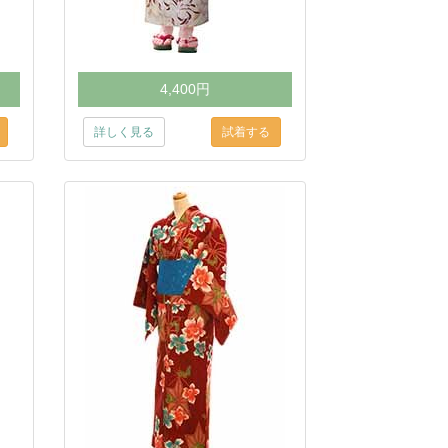
4,400円
詳しく見る