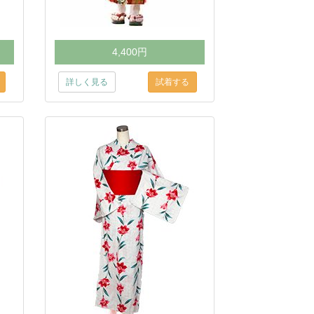
4,400円
詳しく見る