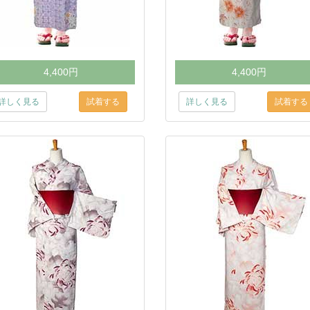
4,400円
4,400円
詳しく見る
詳しく見る