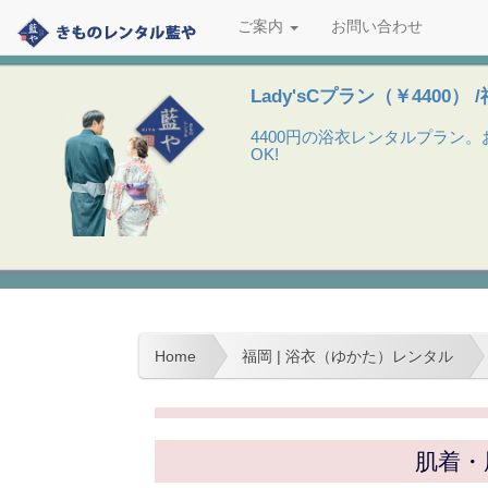
ご案内
お問い合わせ
Lady'sCプラン（￥4400） 
4400円の浴衣レンタルプラン
OK!
Home
福岡 | 浴衣（ゆかた）レンタル
肌着・