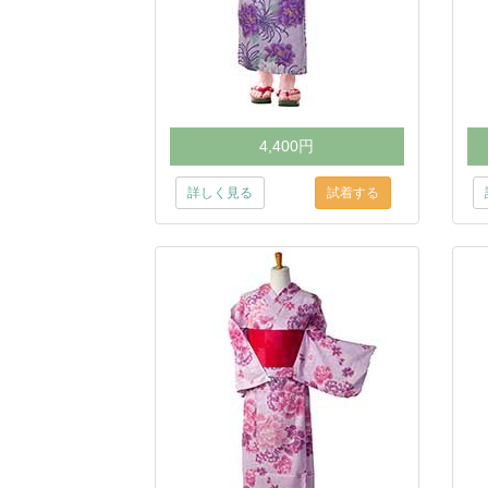
4,400円
詳しく見る