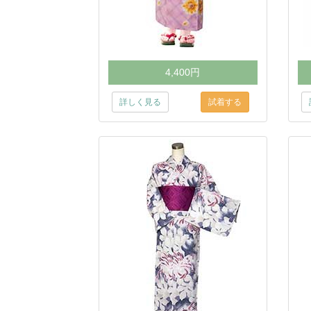
4,400円
詳しく見る