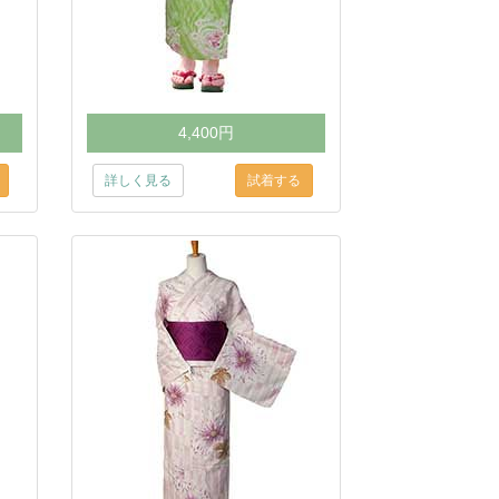
4,400円
詳しく見る