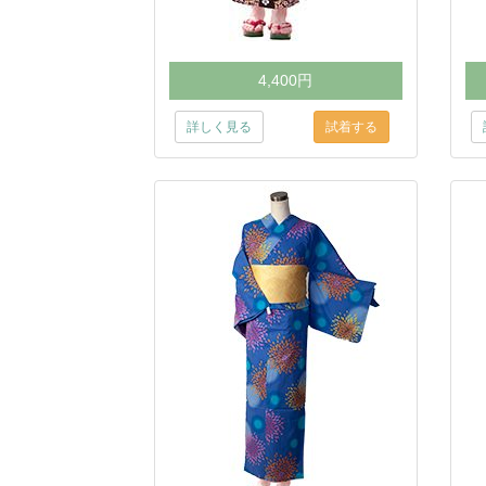
4,400円
詳しく見る