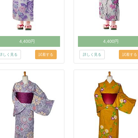
4,400円
4,400円
詳しく見る
詳しく見る