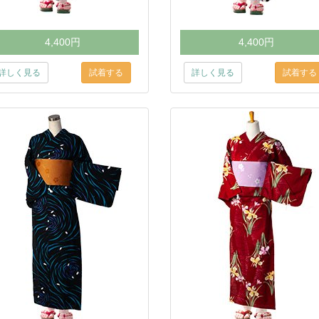
4,400円
4,400円
詳しく見る
詳しく見る