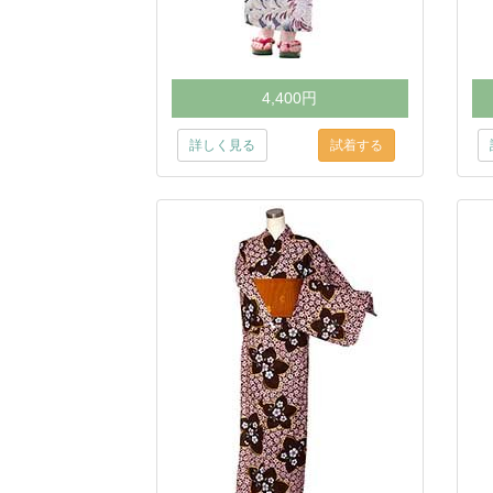
4,400円
詳しく見る