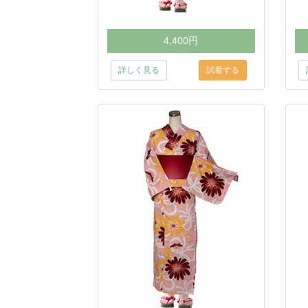
4,400円
詳しく見る