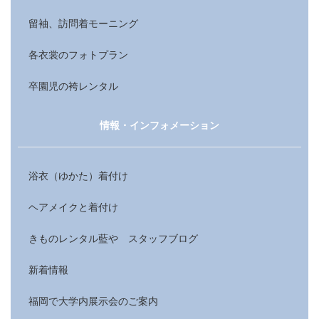
留袖、訪問着モーニング
各衣裳のフォトプラン
卒園児の袴レンタル
情報・インフォメーション
浴衣（ゆかた）着付け
ヘアメイクと着付け
きものレンタル藍や スタッフブログ
新着情報
福岡で大学内展示会のご案内