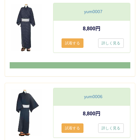
yum0007
8,800円
詳しく見る
yum0006
8,800円
詳しく見る