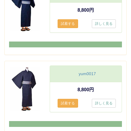
8,800円
詳しく見る
yum0017
8,800円
詳しく見る