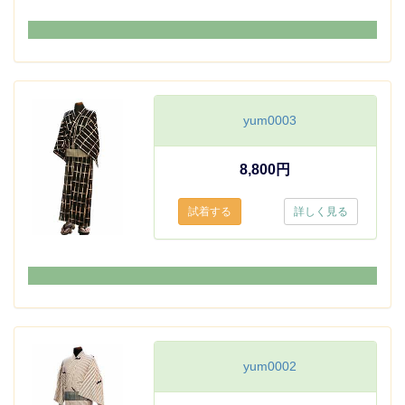
yum0003
8,800円
詳しく見る
yum0002