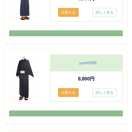
詳しく見る
yum0008
8,800円
詳しく見る