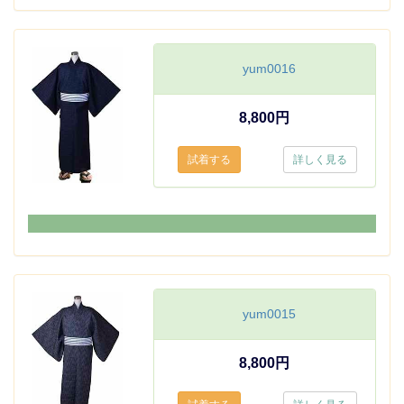
yum0016
8,800円
詳しく見る
yum0015
8,800円