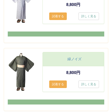
8,800円
詳しく見る
緑ノイズ
8,800円
詳しく見る