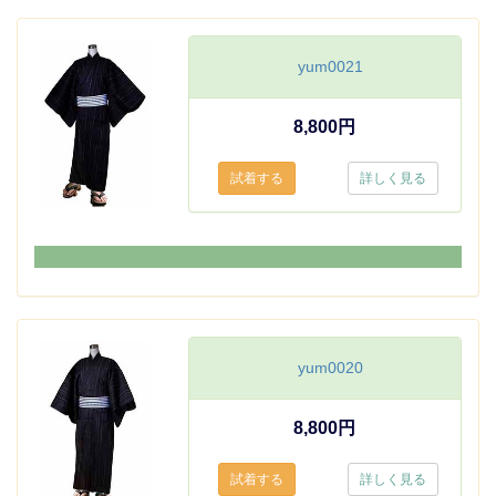
yum0021
8,800円
詳しく見る
yum0020
8,800円
詳しく見る