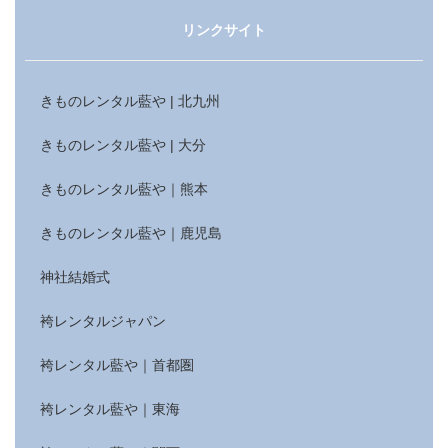
リンクサイト
きものレンタル藍や | 北九州
きものレンタル藍や | 大分
きものレンタル藍や｜熊本
きものレンタル藍や｜鹿児島
神社結婚式
袴レンタルジャパン
袴レンタル藍や｜首都圏
袴レンタル藍や｜東海