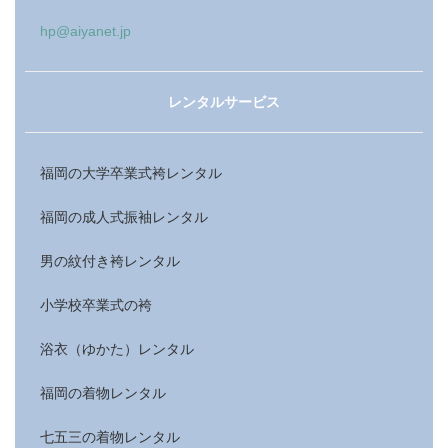
hp@aiyanet.jp
レンタルサービス
福岡の大学卒業式袴レンタル
福岡の成人式振袖レンタル
男の紋付き袴レンタル
小学校卒業式の袴
浴衣（ゆかた）レンタル
福岡の着物レンタル
七五三の着物レンタル