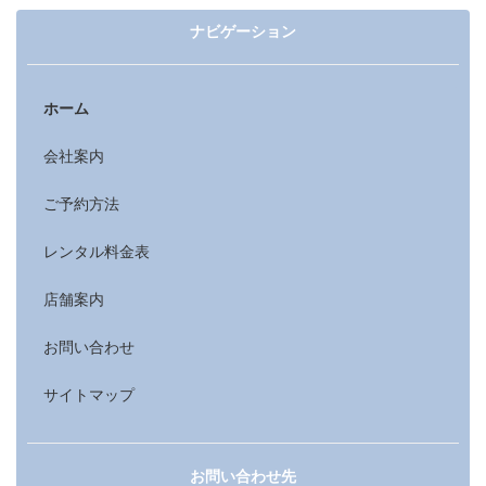
ナビゲーション
ホーム
会社案内
ご予約方法
レンタル料金表
店舗案内
お問い合わせ
サイトマップ
お問い合わせ先