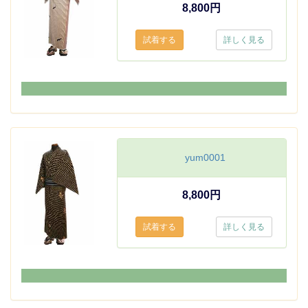
8,800円
詳しく見る
yum0001
8,800円
詳しく見る