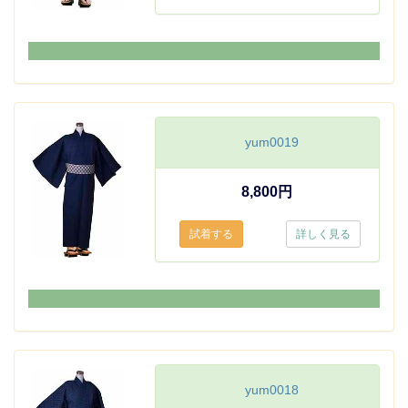
yum0019
8,800円
詳しく見る
yum0018