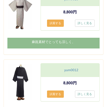
8,800円
詳しく見る
麻崑素材でとっても涼しく、
yum0012
8,800円
詳しく見る