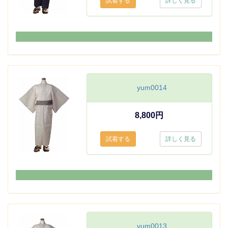
詳しく見る
yum0014
8,800円
詳しく見る
yum0013