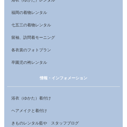
福岡の着物レンタル
七五三の着物レンタル
留袖、訪問着モーニング
各衣裳のフォトプラン
卒園児の袴レンタル
情報・インフォメーション
浴衣（ゆかた）着付け
ヘアメイクと着付け
きものレンタル藍や スタッフブログ