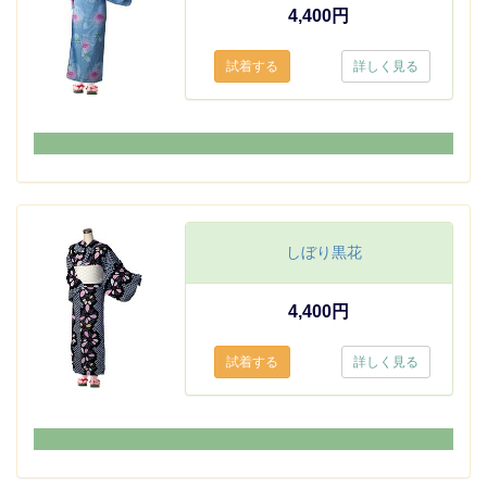
4,400円
詳しく見る
しぼり黒花
4,400円
詳しく見る