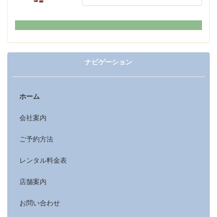
ナビゲーション
ホーム
会社案内
ご予約方法
レンタル料金表
店舗案内
お問い合わせ