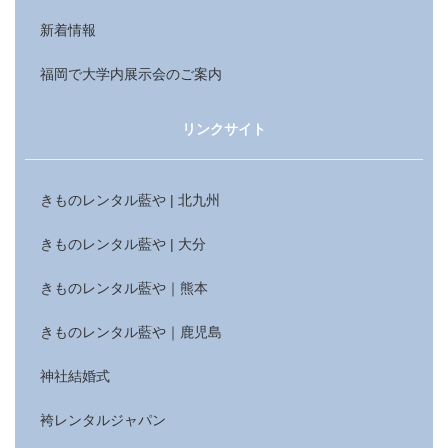
新着情報
福岡で大学内展示会のご案内
リンクサイト
きものレンタル藍や | 北九州
きものレンタル藍や | 大分
きものレンタル藍や｜熊本
きものレンタル藍や｜鹿児島
神社結婚式
袴レンタルジャパン