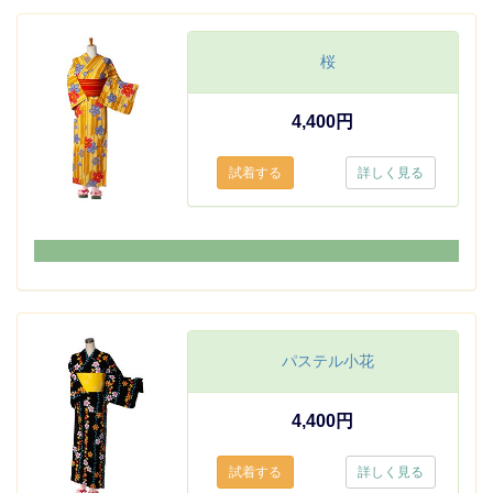
桜
4,400円
詳しく見る
パステル小花
4,400円
詳しく見る