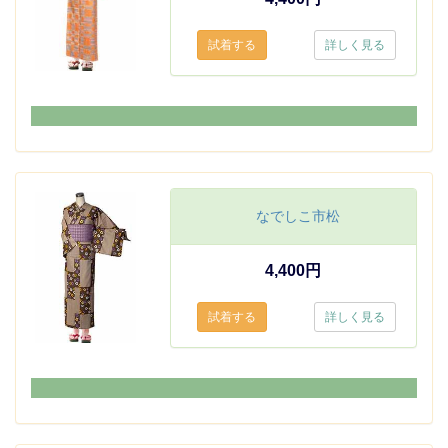
詳しく見る
なでしこ市松
4,400円
詳しく見る