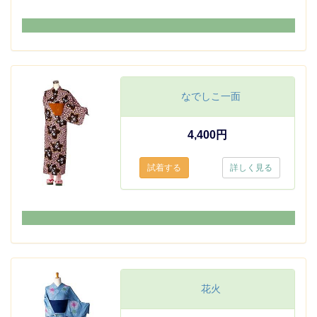
なでしこ一面
4,400円
詳しく見る
花火