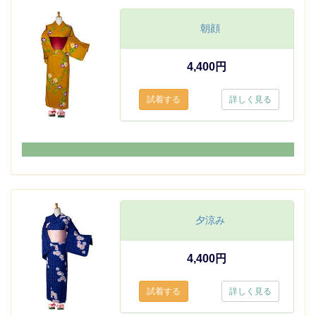
朝顔
4,400円
詳しく見る
夕涼み
4,400円
詳しく見る