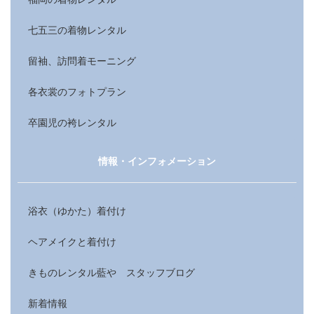
七五三の着物レンタル
留袖、訪問着モーニング
各衣裳のフォトプラン
卒園児の袴レンタル
情報・インフォメーション
浴衣（ゆかた）着付け
ヘアメイクと着付け
きものレンタル藍や スタッフブログ
新着情報