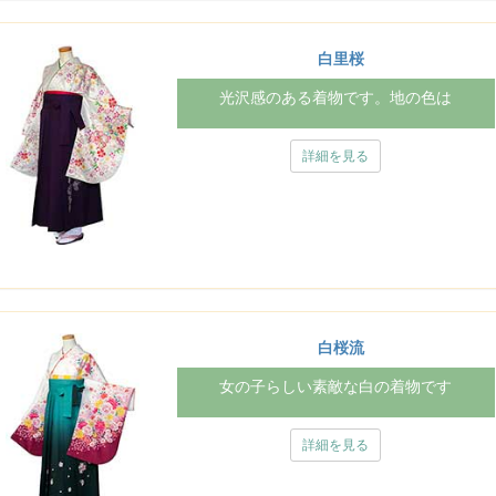
白里桜
光沢感のある着物です。地の色は
詳細を見る
白桜流
女の子らしい素敵な白の着物です
詳細を見る