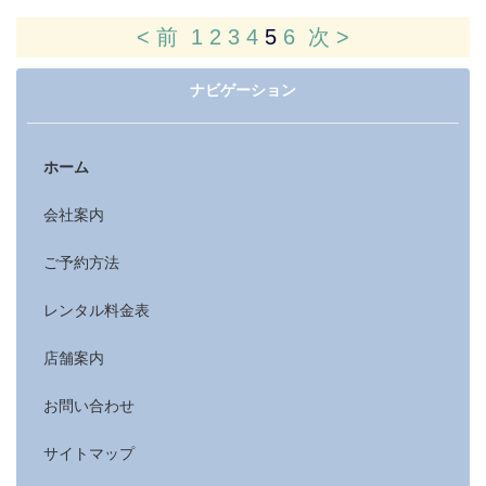
< 前
1
2
3
4
5
6
次 >
ナビゲーション
ホーム
会社案内
ご予約方法
レンタル料金表
店舗案内
お問い合わせ
サイトマップ