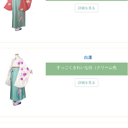
詳細を見る
白凛
すっごくきれいな白（クリーム色
詳細を見る