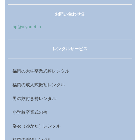
お問い合わせ先
hp@aiyanet.jp
レンタルサービス
福岡の大学卒業式袴レンタル
福岡の成人式振袖レンタル
男の紋付き袴レンタル
小学校卒業式の袴
浴衣（ゆかた）レンタル
福岡の着物レンタル