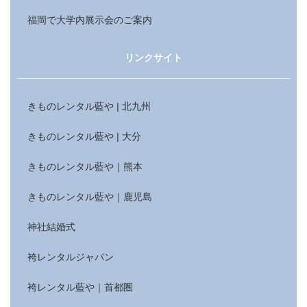
福岡で大学内展示会のご案内
リンクサイト
きものレンタル藍や | 北九州
きものレンタル藍や | 大分
きものレンタル藍や｜熊本
きものレンタル藍や｜鹿児島
神社結婚式
袴レンタルジャパン
袴レンタル藍や｜首都圏