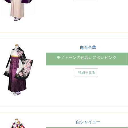
白百合華
モノトーンの色合いに淡いピンク
詳細を見る
白シャイニー