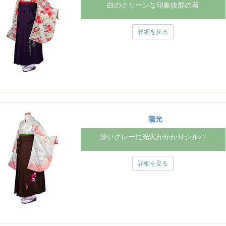
白のクリーンな印象抜群の着
詳細を見る
陽光
淡いグレーに光沢がかかりシルバ
詳細を見る