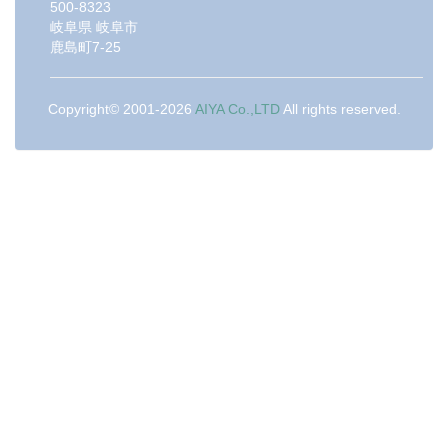
500-8323
岐阜県
岐阜市
鹿島町7-25
Copyright© 2001-2026
AIYA Co.,LTD
All rights reserved.