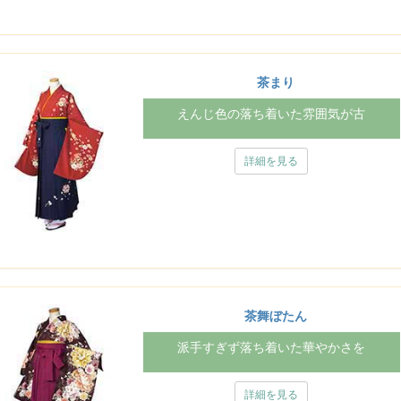
茶まり
えんじ色の落ち着いた雰囲気が古
詳細を見る
茶舞ぼたん
派手すぎず落ち着いた華やかさを
詳細を見る