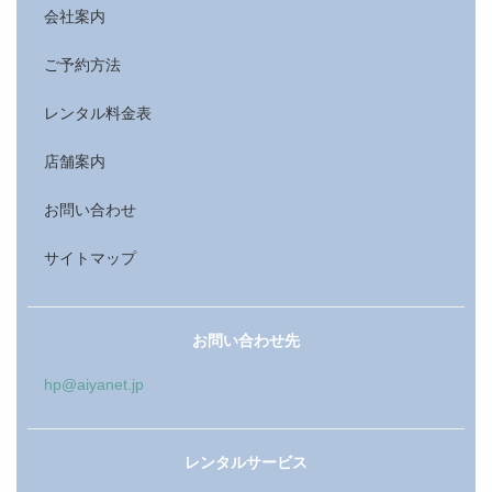
会社案内
ご予約方法
レンタル料金表
店舗案内
お問い合わせ
サイトマップ
お問い合わせ先
hp@aiyanet.jp
レンタルサービス