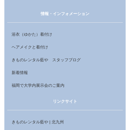
情報・インフォメーション
浴衣（ゆかた）着付け
ヘアメイクと着付け
きものレンタル藍や スタッフブログ
新着情報
福岡で大学内展示会のご案内
リンクサイト
きものレンタル藍や | 北九州