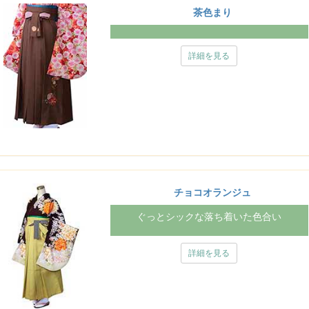
茶色まり
詳細を見る
チョコオランジュ
ぐっとシックな落ち着いた色合い
詳細を見る