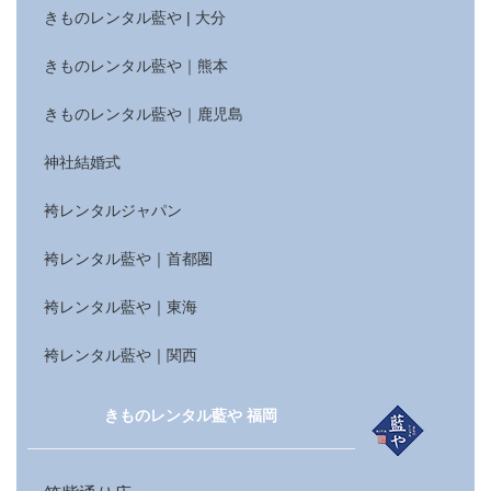
きものレンタル藍や | 大分
きものレンタル藍や｜熊本
きものレンタル藍や｜鹿児島
神社結婚式
袴レンタルジャパン
袴レンタル藍や｜首都圏
袴レンタル藍や｜東海
袴レンタル藍や｜関西
きものレンタル藍や 福岡