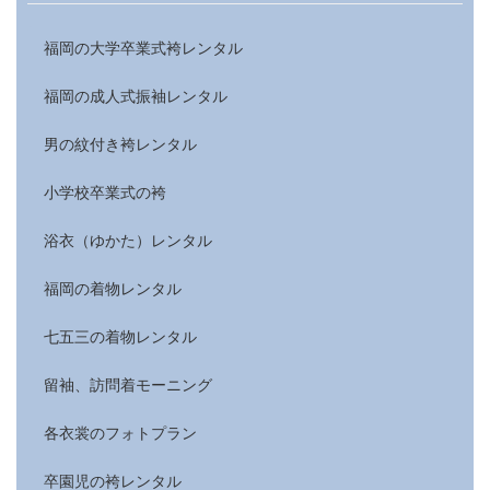
福岡の大学卒業式袴レンタル
福岡の成人式振袖レンタル
男の紋付き袴レンタル
小学校卒業式の袴
浴衣（ゆかた）レンタル
福岡の着物レンタル
七五三の着物レンタル
留袖、訪問着モーニング
各衣裳のフォトプラン
卒園児の袴レンタル