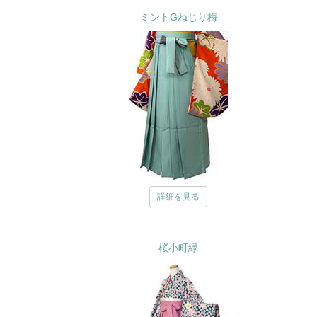
ミントGねじり梅
詳細を見る
桜小町緑