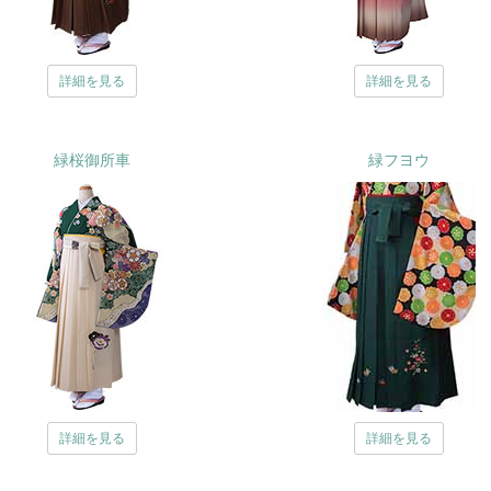
詳細を見る
詳細を見る
緑桜御所車
緑フヨウ
詳細を見る
詳細を見る