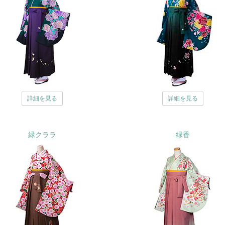
詳細を見る
詳細を見る
緑クララ
緑香