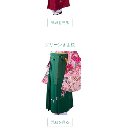
詳細を見る
グリーンきよ桜
詳細を見る