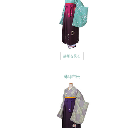
詳細を見る
薄緑市松