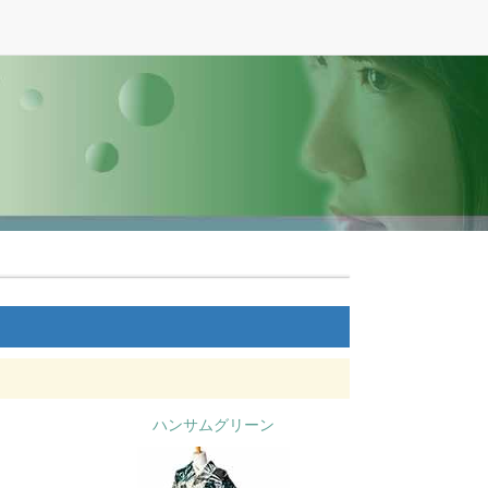
ハンサムグリーン