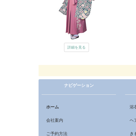
詳細を見る
ナビゲーション
ホーム
浴
会社案内
ヘ
ご予約方法
き