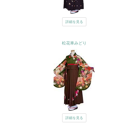
詳細を見る
松花車みどり
詳細を見る