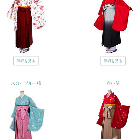
詳細を見る
詳細を見る
スカイブルー桜
赤小毬