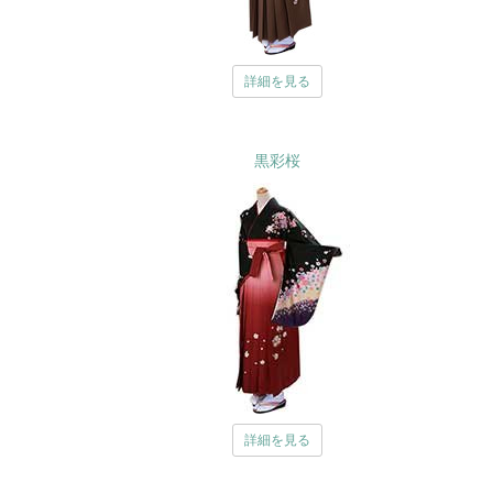
詳細を見る
黒彩桜
詳細を見る