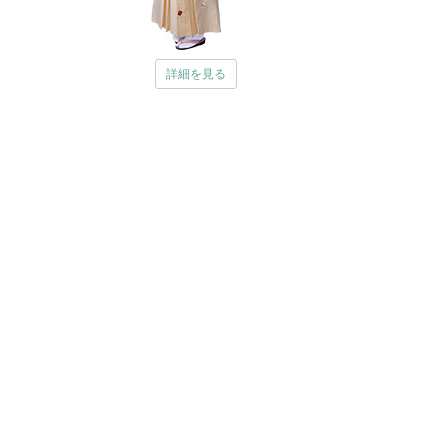
詳細を見る