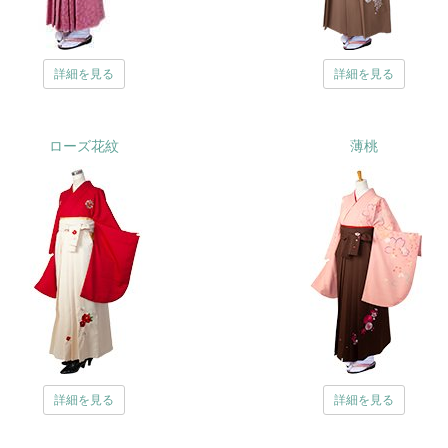
詳細を見る
詳細を見る
ローズ花紋
薄桃
詳細を見る
詳細を見る