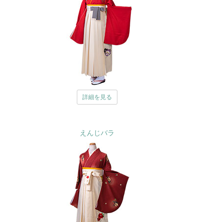
詳細を見る
えんじバラ