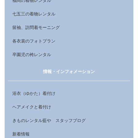
福岡の着物レンタル
七五三の着物レンタル
留袖、訪問着モーニング
各衣裳のフォトプラン
卒園児の袴レンタル
情報・インフォメーション
浴衣（ゆかた）着付け
ヘアメイクと着付け
きものレンタル藍や スタッフブログ
新着情報