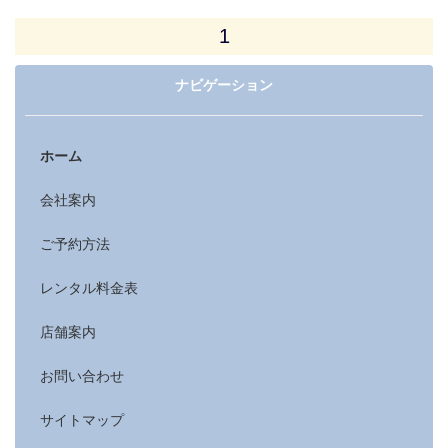
1
ナビゲーション
ホーム
会社案内
ご予約方法
レンタル料金表
店舗案内
お問い合わせ
サイトマップ