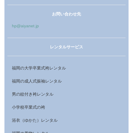
お問い合わせ先
hp@aiyanet.jp
レンタルサービス
福岡の大学卒業式袴レンタル
福岡の成人式振袖レンタル
男の紋付き袴レンタル
小学校卒業式の袴
浴衣（ゆかた）レンタル