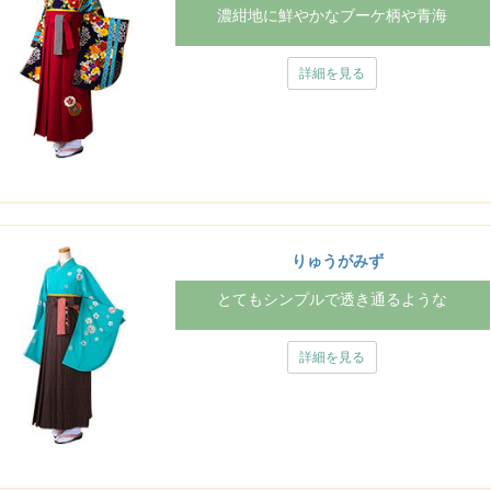
濃紺地に鮮やかなブーケ柄や青海
詳細を見る
りゅうがみず
とてもシンプルで透き通るような
詳細を見る