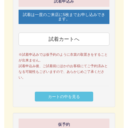
試着申込み
試着は一度のご来店に5枚までお申し込みでき
ます。
※試着申込みでは仮予約のように衣裳の取置きをすること
が出来ません。
試着申込み後、ご試着前にほかのお客様にてご予約済みと
なる可能性もございますので、あらかじめご了承くださ
い。
仮予約