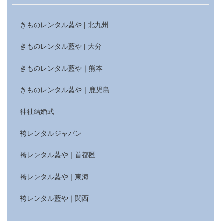
きものレンタル藍や | 北九州
きものレンタル藍や | 大分
きものレンタル藍や｜熊本
きものレンタル藍や｜鹿児島
神社結婚式
袴レンタルジャパン
袴レンタル藍や｜首都圏
袴レンタル藍や｜東海
袴レンタル藍や｜関西