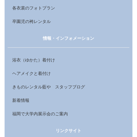
各衣裳のフォトプラン
卒園児の袴レンタル
情報・インフォメーション
浴衣（ゆかた）着付け
ヘアメイクと着付け
きものレンタル藍や スタッフブログ
新着情報
福岡で大学内展示会のご案内
リンクサイト