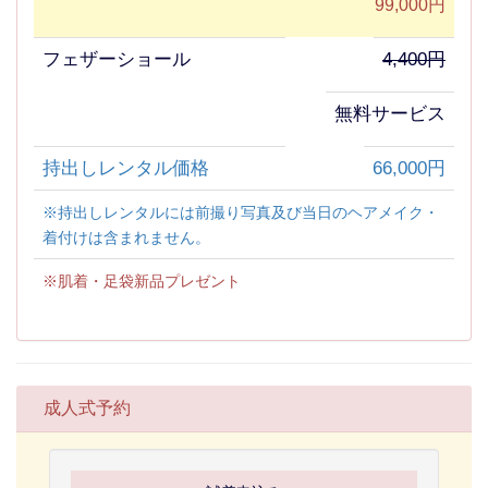
99,000円
フェザーショール
4,400円
無料サービス
持出しレンタル価格
66,000円
※持出しレンタルには前撮り写真及び当日のヘアメイク・
着付けは含まれません。
※肌着・足袋新品プレゼント
成人式予約