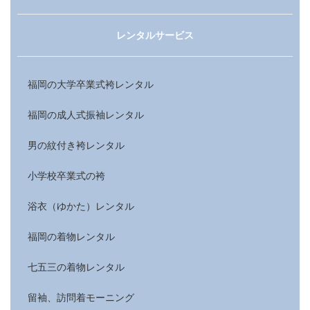
レンタルサービス
福岡の大学卒業式袴レンタル
福岡の成人式振袖レンタル
男の紋付き袴レンタル
小学校卒業式の袴
浴衣（ゆかた）レンタル
福岡の着物レンタル
七五三の着物レンタル
留袖、訪問着モーニング