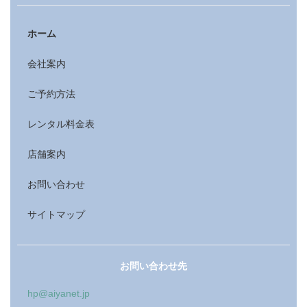
ホーム
会社案内
ご予約方法
レンタル料金表
店舗案内
お問い合わせ
サイトマップ
お問い合わせ先
hp@aiyanet.jp