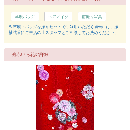
草履バッグ
ヘアメイク
前撮り写真
※草履・バッグを振袖セットでご利用いただく場合には、振
袖試着にご来店の上スタッフとご相談してお決めください。
濃赤いろ花の詳細