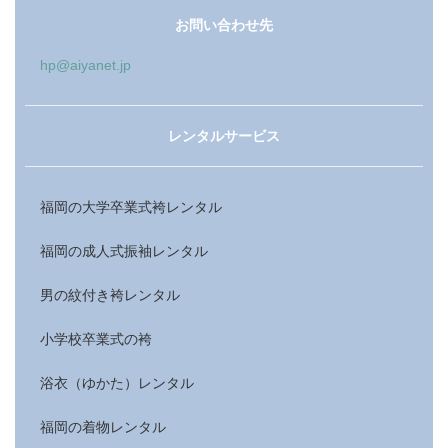
お問い合わせ先
hp@aiyanet.jp
レンタルサービス
福岡の大学卒業式袴レンタル
福岡の成人式振袖レンタル
男の紋付き袴レンタル
小学校卒業式の袴
浴衣（ゆかた）レンタル
福岡の着物レンタル