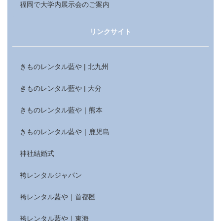
福岡で大学内展示会のご案内
リンクサイト
きものレンタル藍や | 北九州
きものレンタル藍や | 大分
きものレンタル藍や｜熊本
きものレンタル藍や｜鹿児島
神社結婚式
袴レンタルジャパン
袴レンタル藍や｜首都圏
袴レンタル藍や｜東海