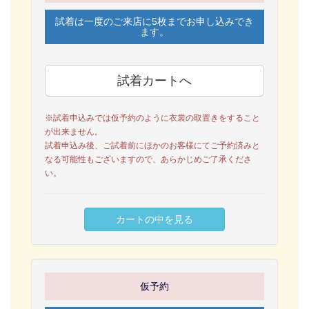
試着は一度のご来店に5枚までお申し込みでき
ます。
※試着申込みでは仮予約のように衣裳の取置きをすること
が出来ません。
試着申込み後、ご試着前にほかのお客様にてご予約済みと
なる可能性もございますので、あらかじめご了承くださ
い。
仮予約