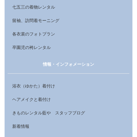
七五三の着物レンタル
留袖、訪問着モーニング
各衣裳のフォトプラン
卒園児の袴レンタル
情報・インフォメーション
浴衣（ゆかた）着付け
ヘアメイクと着付け
きものレンタル藍や スタッフブログ
新着情報