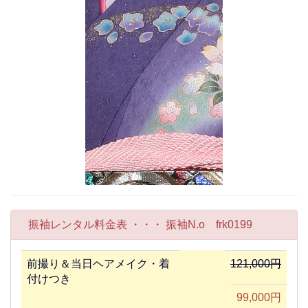
振袖レンタル料金表 ・・・ 振袖N.o frk0199
前撮り＆当日ヘアメイク・着
121,000円
付けつき
99,000円