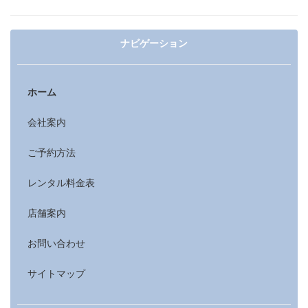
ナビゲーション
ホーム
会社案内
ご予約方法
レンタル料金表
店舗案内
お問い合わせ
サイトマップ