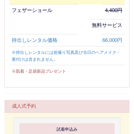
フェザーショール
4,400円
無料サービス
持出しレンタル価格
66,000円
※持出しレンタルには前撮り写真及び当日のヘアメイク・
着付けは含まれません。
※肌着・足袋新品プレゼント
成人式予約
試着申込み