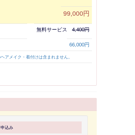
99,000円
無料サービス
4,400円
66,000円
のヘアメイク・着付けは含まれません。
着申込み