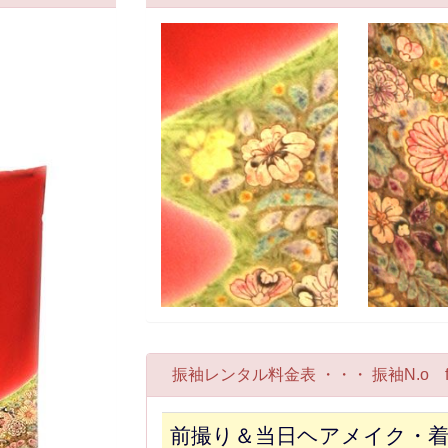
振袖レンタル料金表 ・・・ 振袖N.o fr
前撮り＆当日ヘアメイク・