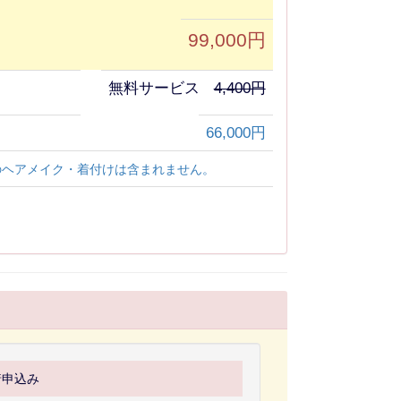
99,000円
無料サービス
4,400円
66,000円
のヘアメイク・着付けは含まれません。
着申込み