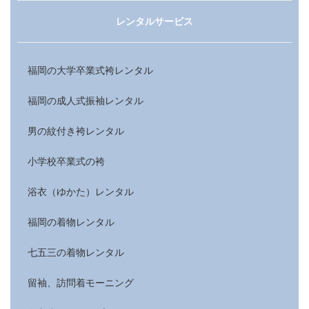
レンタルサービス
福岡の大学卒業式袴レンタル
福岡の成人式振袖レンタル
男の紋付き袴レンタル
小学校卒業式の袴
浴衣（ゆかた）レンタル
福岡の着物レンタル
七五三の着物レンタル
留袖、訪問着モーニング