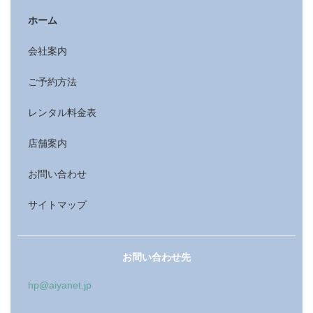
ホーム
会社案内
ご予約方法
レンタル料金表
店舗案内
お問い合わせ
サイトマップ
お問い合わせ先
hp@aiyanet.jp