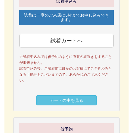
試着申込み
試着は一度のご来店に5枚までお申し込みでき
ます。
※試着申込みでは仮予約のように衣裳の取置きをすること
が出来ません。
試着申込み後、ご試着前にほかのお客様にてご予約済みと
なる可能性もございますので、あらかじめご了承くださ
い。
仮予約