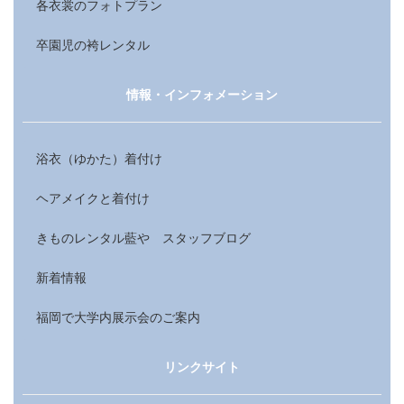
各衣裳のフォトプラン
卒園児の袴レンタル
情報・インフォメーション
浴衣（ゆかた）着付け
ヘアメイクと着付け
きものレンタル藍や スタッフブログ
新着情報
福岡で大学内展示会のご案内
リンクサイト