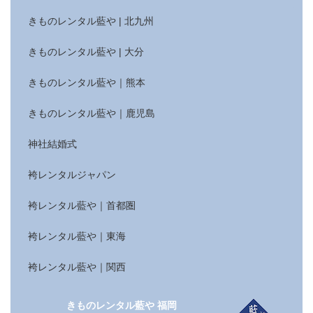
きものレンタル藍や | 北九州
きものレンタル藍や | 大分
きものレンタル藍や｜熊本
きものレンタル藍や｜鹿児島
神社結婚式
袴レンタルジャパン
袴レンタル藍や｜首都圏
袴レンタル藍や｜東海
袴レンタル藍や｜関西
きものレンタル藍や 福岡