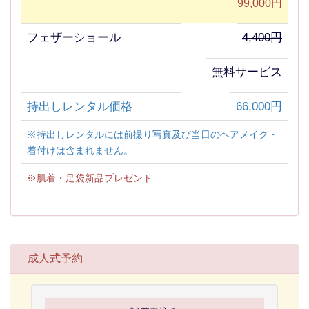
99,000円
フェザーショール
4,400円
無料サービス
持出しレンタル価格
66,000円
※持出しレンタルには前撮り写真及び当日のヘアメイク・
着付けは含まれません。
※肌着・足袋新品プレゼント
成人式予約