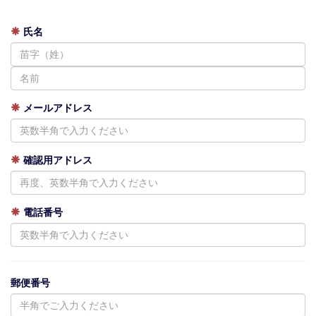
氏名
メールアドレス
確認用アドレス
電話番号
郵便番号