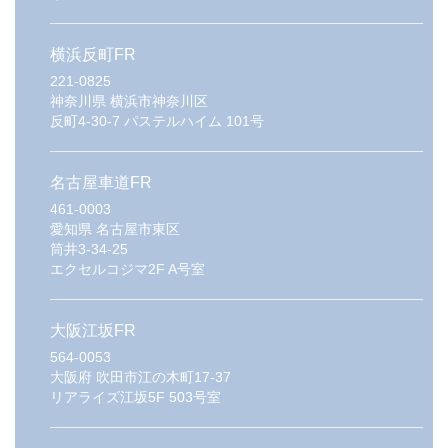
横浜反町FR
221-0825
神奈川県
横浜市神奈川区
反町4-30-7 パステルハイム 101号
名古屋車道FR
461-0003
愛知県
名古屋市東区
筒井3-34-25
エクセルコジマ2F A号室
大阪江坂FR
564-0053
大阪府
吹田市江の木町17-37
リアライズ江坂5F 503号室