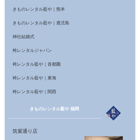
きものレンタル藍や｜熊本
きものレンタル藍や｜鹿児島
神社結婚式
袴レンタルジャパン
袴レンタル藍や｜首都圏
袴レンタル藍や｜東海
袴レンタル藍や｜関西
きものレンタル藍や 福岡
筑紫通り店