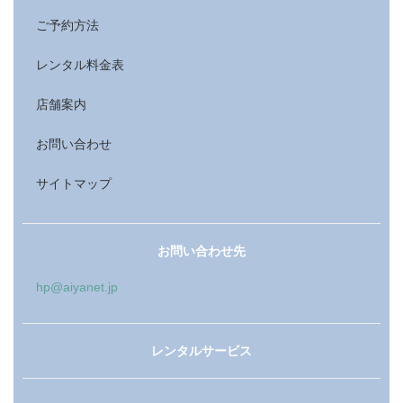
ご予約方法
レンタル料金表
店舗案内
お問い合わせ
サイトマップ
お問い合わせ先
hp@aiyanet.jp
レンタルサービス