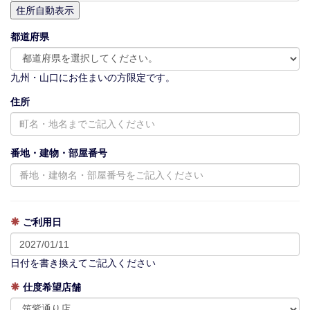
都道府県
九州・山口にお住まいの方限定です。
住所
番地・建物・部屋番号
ご利用日
日付を書き換えてご記入ください
仕度希望店舗