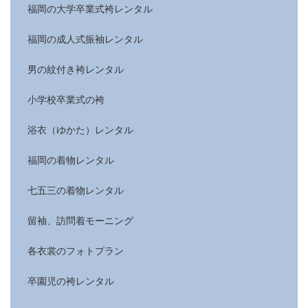
福岡の大学卒業式袴レンタル
福岡の成人式振袖レンタル
男の紋付き袴レンタル
小学校卒業式の袴
浴衣（ゆかた）レンタル
福岡の着物レンタル
七五三の着物レンタル
留袖、訪問着モーニング
各衣裳のフォトプラン
卒園児の袴レンタル