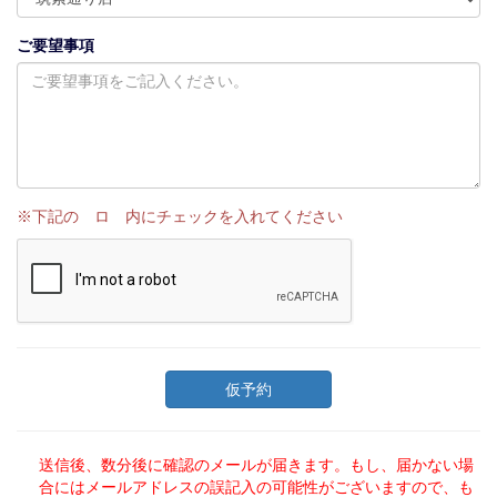
ご要望事項
※下記の ロ 内にチェックを入れてください
送信後、数分後に確認のメールが届きます。もし、届かない場
合にはメールアドレスの誤記入の可能性がございますので、も