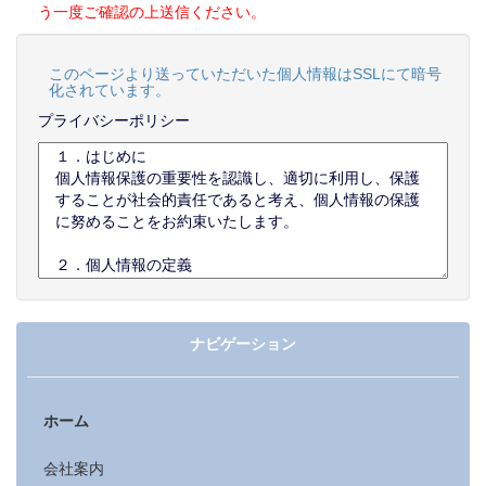
う一度ご確認の上送信ください。
このページより送っていただいた個人情報はSSLにて暗号
化されています。
プライバシーポリシー
ナビゲーション
ホーム
会社案内