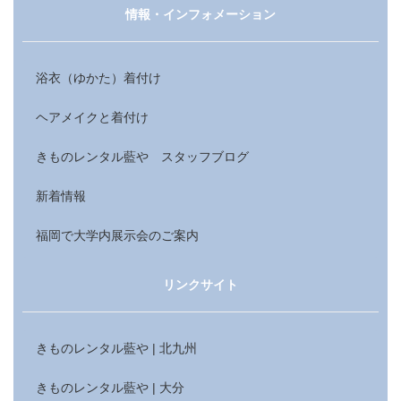
情報・インフォメーション
浴衣（ゆかた）着付け
ヘアメイクと着付け
きものレンタル藍や スタッフブログ
新着情報
福岡で大学内展示会のご案内
リンクサイト
きものレンタル藍や | 北九州
きものレンタル藍や | 大分